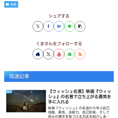
名言
シェアする
くまさんをフォローする
関連記事
【ウィッシュ名言】映画『ウィッ
名言
シュ』の名言で立ち上がる勇気を
手に入れる
映画『ウィッシュ』の名言から学ぶ自己
信頼、勇気、決断力、自己防衛、そして
自分の輝きを見つける方法を紹介しま