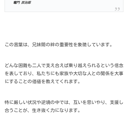
竈門 炭治郎
この言葉は、兄妹間の絆の重要性を象徴しています。
どんな困難も二人で支え合えば乗り越えられるという信念
を表しており、私たちにも家族や大切な人との関係を大事
にすることの価値を教えてくれます。
特に厳しい状況や逆境の中では、互いを思いやり、支援し
合うことが、生き抜く力になります。