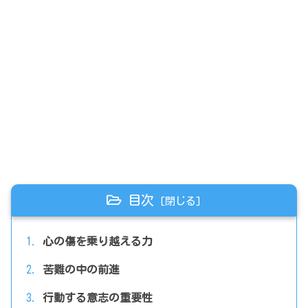
目次
心の傷を乗り越える力
苦難の中の前進
行動する意志の重要性