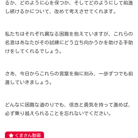
るか、どのように心を保つか、そしてどのようにして前進
し続けるかについて、改めて考えさせてくれます。
私たちはそれぞれ異なる困難を抱えていますが、これらの
名言はあなたがその試練にどう立ち向かうかを助ける手助
けをしてくれるでしょう。
さあ、今日からこれらの言葉を胸に刻み、一歩ずつでも前
進していきましょう。
どんなに困難な道のりでも、信念と勇気を持って進めば、
必ず乗り越えられることを忘れないでください。
くまさん動画