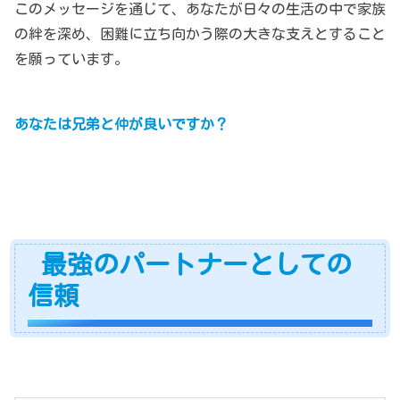
このメッセージを通じて、あなたが日々の生活の中で家族
の絆を深め、困難に立ち向かう際の大きな支えとすること
を願っています。
あなたは兄弟と仲が良いですか？
最強のパートナーとしての
信頼