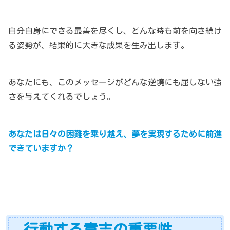
自分自身にできる最善を尽くし、どんな時も前を向き続け
る姿勢が、結果的に大きな成果を生み出します。
あなたにも、このメッセージがどんな逆境にも屈しない強
さを与えてくれるでしょう。
あなたは日々の困難を乗り越え、夢を実現するために前進
できていますか？
行動する意志の重要性