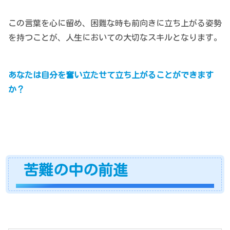
この言葉を心に留め、困難な時も前向きに立ち上がる姿勢
を持つことが、人生においての大切なスキルとなります。
あなたは自分を奮い立たせて立ち上がることができます
か？
苦難の中の前進