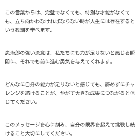
この言葉からは、完璧でなくても、特別な才能がなくて
も、立ち向かわなければならない時が人生には存在すると
いう教訓を学べます。
炭治郎の強い決意は、私たちにも力が足りないと感じる瞬
間に、それでも前に進む勇気を与えてくれます。
どんなに自分の能力が足りないと感じても、諦めずにチャ
レンジを続けることが、やがて大きな成果につながると信
じてください。
このメッセージを心に刻み、自分の限界を超えて挑戦し続
けること大切にしてください。