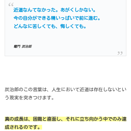
近道なんてなかった。あがくしかない。
今の自分ができる精いっぱいで前に進む。
どんなに苦しくても、悔しくても。
竈門 炭治郎
炭治郎のこの言葉は、人生において近道は存在しないとい
う現実を突きつけます。
真の成長は、困難と直面し、それに立ち向かう中でのみ達
成されるのです。