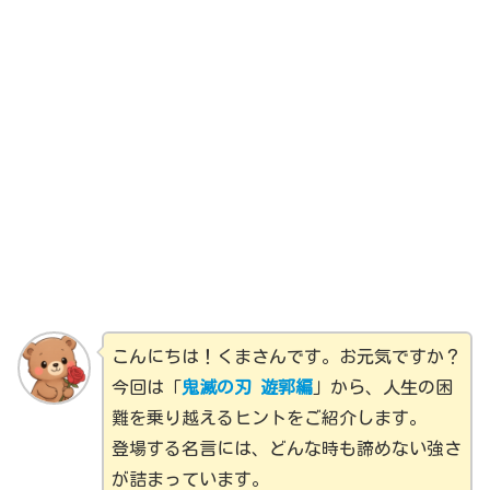
こんにちは！くまさんです。お元気ですか？
今回は「
鬼滅の刃 遊郭編
」から、人生の困
難を乗り越えるヒントをご紹介します。
登場する名言には、どんな時も諦めない強さ
が詰まっています。