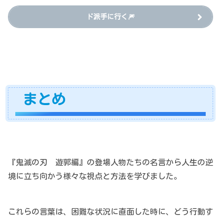
ド派手に行く🎆
まとめ
『鬼滅の刃 遊郭編』の登場人物たちの名言から人生の逆
境に立ち向かう様々な視点と方法を学びました。
これらの言葉は、困難な状況に直面した時に、どう行動す