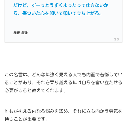
だけど、ずーっとうずくまったって仕方ないか
ら、傷ついた心を叩いて叩いて立ち上がる。
我妻
善逸
この名言は、どんなに強く見える人でも内面で苦悩してい
ることがあり、それを乗り越えるには自らを奮い立たせる
必要があると教えてくれます。
誰もが抱える内なる悩みを認め、それに立ち向かう勇気を
持つことが重要です。