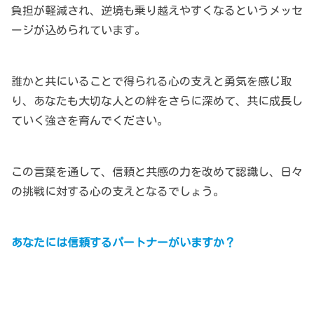
負担が軽減され、逆境も乗り越えやすくなるというメッセ
ージが込められています。
誰かと共にいることで得られる心の支えと勇気を感じ取
り、あなたも大切な人との絆をさらに深めて、共に成長し
ていく強さを育んでください。
この言葉を通して、信頼と共感の力を改めて認識し、日々
の挑戦に対する心の支えとなるでしょう。
あなた
に
は信頼するパートナーがいますか？