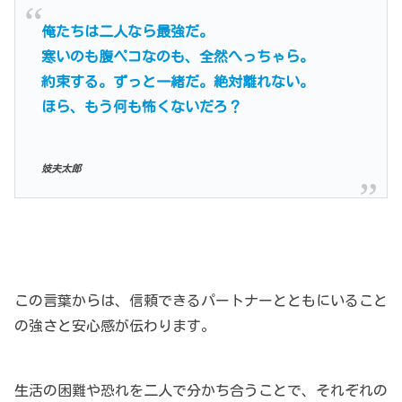
俺たちは二人なら最強だ。
寒いのも腹ペコなのも、全然へっちゃら。
約束する。ずっと一緒だ。絶対離れない。
ほら、もう何も怖くないだろ？
妓夫太郎
この言葉からは、信頼できるパートナーとともにいること
の強さと安心感が伝わります。
生活の困難や恐れを二人で分かち合うことで、それぞれの