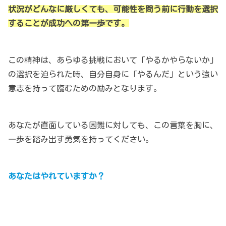
状況がどんなに厳しくても、可能性を問う前に行動を選択
することが成功への第一歩です。
この精神は、あらゆる挑戦において「やるかやらないか」
の選択を迫られた時、自分自身に「やるんだ」という強い
意志を持って臨むための励みとなります。
あなたが直面している困難に対しても、この言葉を胸に、
一歩を踏み出す勇気を持ってください。
あなたはやれていますか？