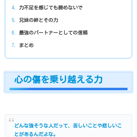
力不足を感じても諦めないで
兄妹の絆とその力
最強のパートナーとしての信頼
まとめ
心の傷を乗り越える力
どんな強そうな人だって、苦しいことや悲しいこ
とがあるんだよな。