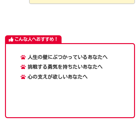
こんな人へおすすめ！
人生の壁にぶつかっているあなたへ
挑戦する勇気を持ちたいあなたへ
心の支えが欲しいあなたへ