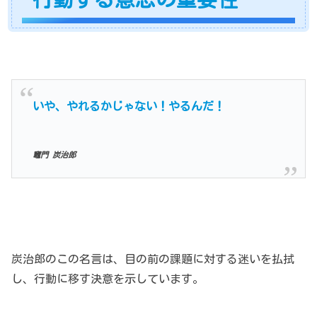
いや、やれるかじゃない！やるんだ！
竈門 炭治郎
炭治郎のこの名言は、目の前の課題に対する迷いを払拭
し、行動に移す決意を示しています。