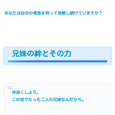
あなたは自分の信念を持って
挑戦
し続けて
いますか？
兄妹の絆とその力
仲良くしよう。
この世でたった二人の兄妹なんだから。