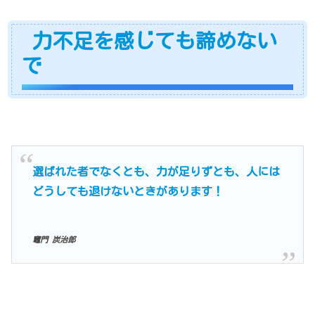
力不足を感じても諦めない
で
選ばれた者でなくとも、力が足りずとも、人には
どうしても退けないときがあります！
竈門 炭治郎