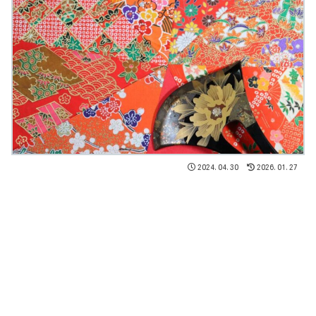
2024.04.30
2026.01.27