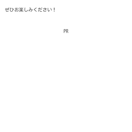
ぜひお楽しみください！
PR