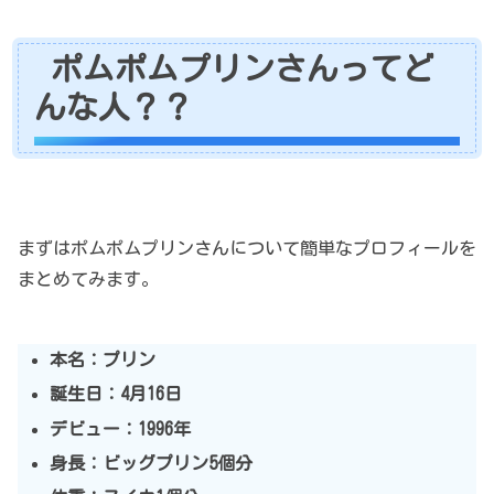
ポムポムプリンさんってど
んな人？？
まずはポムポムプリンさんについて簡単なプロフィールを
まとめてみます。
本名：
プリン
誕生日：4月16日
デビュー：1996年
身長：ビッグプリン5個分