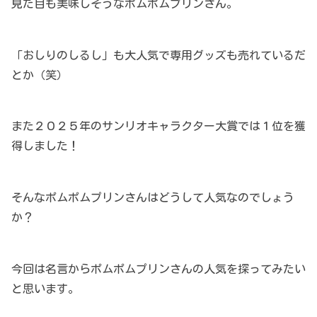
見た目も美味しそうなポムポムプリンさん。
「おしりのしるし」も大人気で専用グッズも売れているだ
とか（笑）
また２０２５年のサンリオキャラクター大賞では１位を獲
得しました！
そんなポムポムプリンさんはどうして人気なのでしょう
か？
今回は名言からポムポムプリンさんの人気を探ってみたい
と思います。