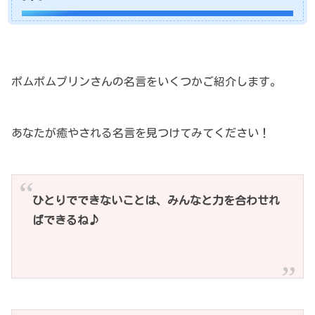
ポムポムプリンさんの名言をいくつかご紹介します。
あなたが癒やされる名言を見つけてみてください！
ひとりでできないことは、みんなと力を合わせれ
ばできるね♪