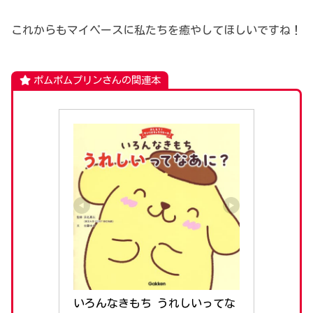
これからもマイペースに私たちを癒やしてほしいですね！
ポムポムプリンさんの関連本
いろんなきもち うれしいってな