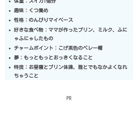
体重：スイカ1個分
趣味：くつ集め
性格：のんびりマイペース
好きな食べ物：ママが作ったプリン、ミルク、ふに
ゃふにゃしたもの
チャームポイント：こげ茶色のベレー帽
夢：もっともっとおっきくなること
特技：お昼寝とプリン体操、誰とでもなかよくなれ
ちゃうこと
PR