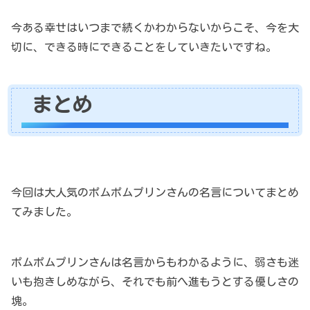
今ある幸せはいつまで続くかわからないからこそ、今を大
切に、できる時にできることをしていきたいですね。
まとめ
今回は大人気のポムポムプリンさんの名言についてまとめ
てみました。
ポムポムプリンさんは名言からもわかるように、弱さも迷
いも抱きしめながら、それでも前へ進もうとする優しさの
塊。