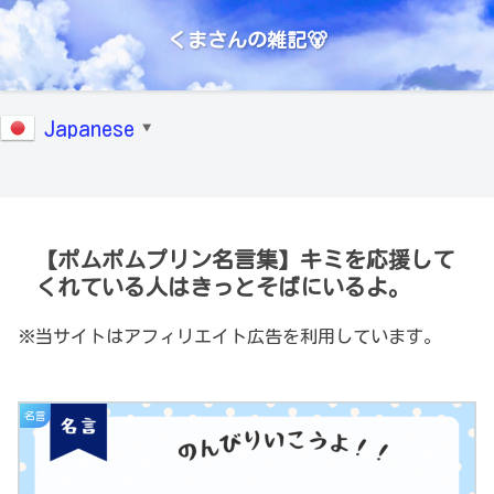
くまさんの雑記🐻
Japanese
▼
【ポムポムプリン名言集】キミを応援して
くれている人はきっとそばにいるよ。
※当サイトはアフィリエイト広告を利用しています。
名言