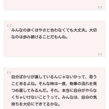
みんなの歩くはやさと合わなくても大丈夫。大切
なのは歩み続けることだもんね。
自分ばかりが損しているんじゃないかって、思う
ことあるよね。そんな時は一度、物事の流れを見
つめ直してみるんだ。それ、本当に自分がやらな
くちゃいけないこと？って。みんなは、自分の気
持ちを大切にできてるかな。