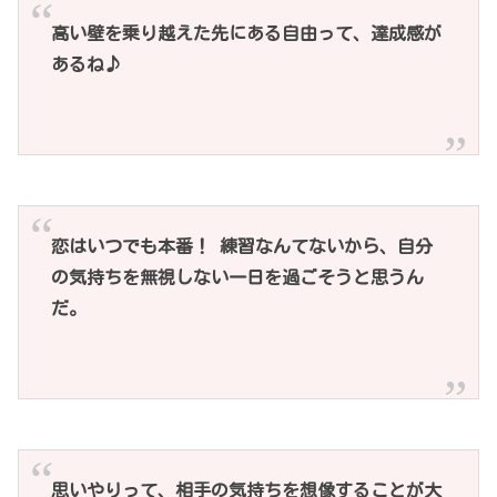
高い壁を乗り越えた先にある自由って、達成感が
あるね♪
恋はいつでも本番！ 練習なんてないから、自分
の気持ちを無視しない一日を過ごそうと思うん
だ。
思いやりって、相手の気持ちを想像することが大