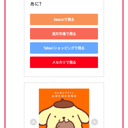
あに?
Amazonで見る
楽天市場で見る
Yahoo!ショッピングで見る
メルカリで見る