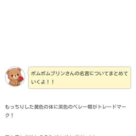
ポムポムプリンさんの名言についてまとめて
いくよ！！
もっちりした黄色の体に茶色のベレー帽がトレードマー
ク！