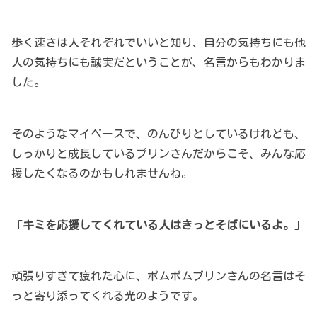
歩く速さは人それぞれでいいと知り、自分の気持ちにも他
人の気持ちにも誠実だということが、名言からもわかりま
した。
そのようなマイペースで、のんびりとしているけれども、
しっかりと成長しているプリンさんだからこそ、みんな応
援したくなるのかもしれませんね。
「
キミを応援してくれている人はきっとそばにいるよ。
」
頑張りすぎて疲れた心に、ポムポムプリンさんの名言はそ
っと寄り添ってくれる光のようです。