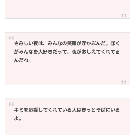
さみしい夜は、みんなの笑顔が浮かぶんだ。ぼく
がみんなを大好きだって、夜がおしえてくれてる
んだね。
キミを応援してくれている人はきっとそばにいる
よ。