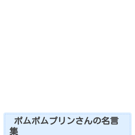
ポムポムプリンさんの名言
集