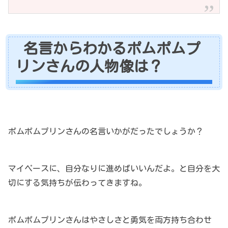
名言からわかるポムポムプ
リンさんの人物像は？
ポムポムプリンさんの名言いかがだったでしょうか？
マイペースに、自分なりに進めばいいんだよ。と自分を大
切にする気持ちが伝わってきますね。
ポムポムプリンさんはやさしさと勇気を両方持ち合わせ