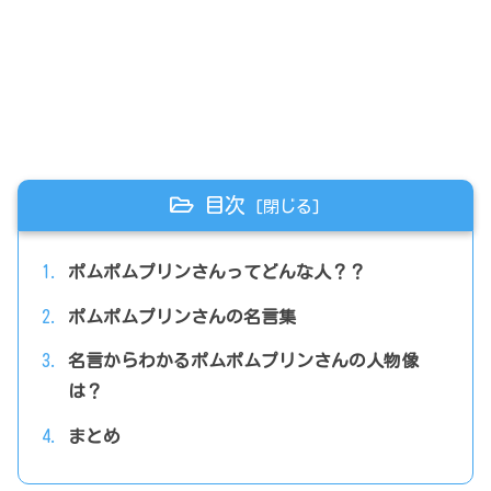
目次
ポムポムプリンさんってどんな人？？
ポムポムプリンさんの名言集
名言からわかるポムポムプリンさんの人物像
は？
まとめ