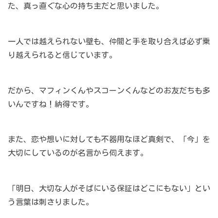
た、真っ直ぐな心の持ち主だと思いました。
一人では越えられない壁も、仲間と手を取り合えば必ず乗
り越えられると信じています。
だから、マフィンくんやスコーンくんなどのお友だちも多
いんですね！納得です。
また、恋や想いに対しても不器用なほど真剣で、「今」を
大切にしているのが名言から伺えます。
「明日、大切な人がそばにいる保証はどこにもない」とい
う言葉は刺さりました。