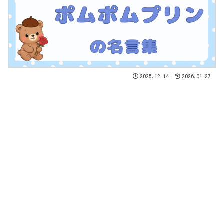
2025.12.14
2026.01.27