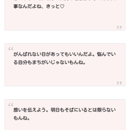
事なんだよね、きっと♡
がんばれない日があってもいいんだよ。悩んでい
る自分もまちがいじゃないもんね。
想いを伝えよう。明日もそばにいるとは限らない
もんね。