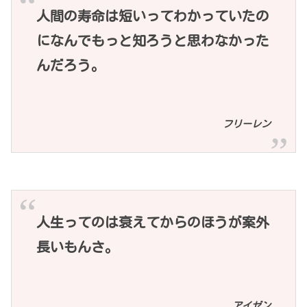
人間の寿命は短いってわかっていたの
になんでもっと知ろうと思わなかった
んだろう。
フリーレン
人生ってのは衰えてからのほうが案外
長いもんさ。
アイゼン