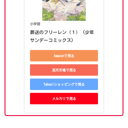
小学館
葬送のフリーレン（１） (少年
サンデーコミックス)
Amazonで見る
楽天市場で見る
Yahoo!ショッピングで見る
メルカリで見る