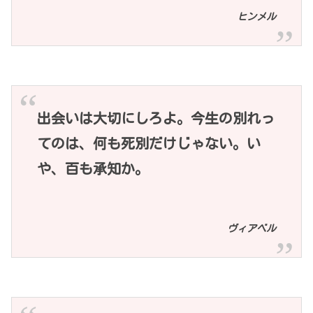
ヒンメル
出会いは大切にしろよ。今生の別れっ
てのは、何も死別だけじゃない。い
や、百も承知か。
ヴィアベル