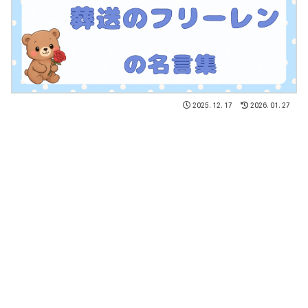
2025.12.17
2026.01.27