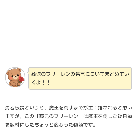
葬送のフリーレンの名言についてまとめてい
くよ！！
勇者伝説というと、魔王を倒すまでが主に描かれると思い
ますが、この「葬送のフリーレン」は魔王を倒した後日譚
を題材にしたちょっと変わった物語です。