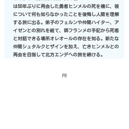
は50年ぶりに再会した勇者ヒンメルの死を機に、彼
について何も知らなかったことを後悔し人間を理解
する旅に出る。弟子のフェルンや仲間ハイター、ア
イゼンとの別れを経て、師フランメの手記から死者
と対話できる場所オレオールの存在を知る。新たな
仲間シュタルクとザインを加え、亡きヒンメルとの
再会を目指して北方エンデへの旅を続ける。
PR