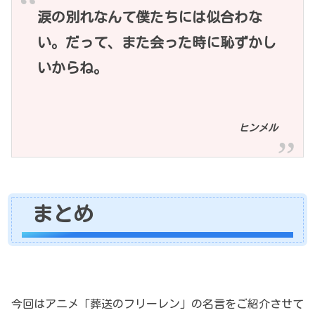
涙の別れなんて僕たちには似合わな
い。だって、また会った時に恥ずかし
いからね。
ヒンメル
まとめ
今回はアニメ「葬送のフリーレン」の名言をご紹介させて