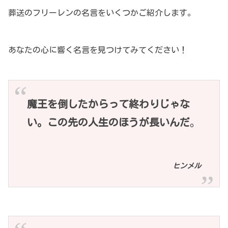
葬送のフリーレンの名言をいくつかご紹介します。
あなたの心に響く名言を見つけてみてください！
魔王を倒したからって終わりじゃな
い。この先の人生のほうが長いんだ
。
ヒンメル