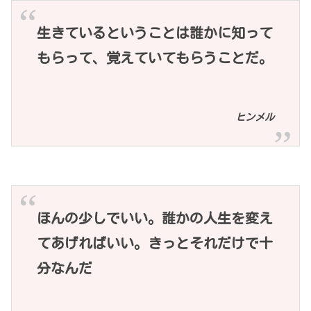
生きているということは誰かに知って
もらって、覚えていてもらうことだ。
ヒンメル
ほんの少しでいい。誰かの人生を変え
てあげればいい。きっとそれだけで十
分なんだ