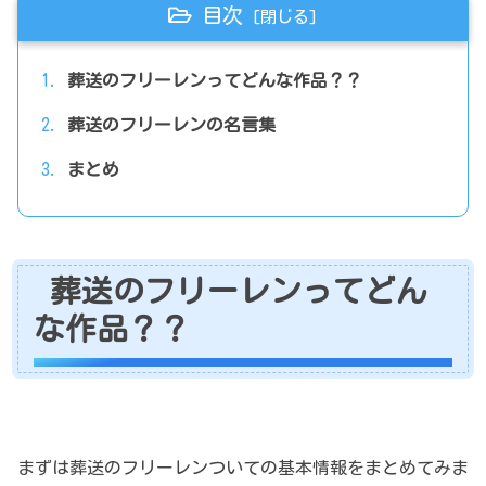
目次
葬送のフリーレンってどんな作品？？
葬送のフリーレンの名言集
まとめ
葬送のフリーレンってどん
な作品？？
まずは葬送のフリーレンついての基本情報をまとめてみま