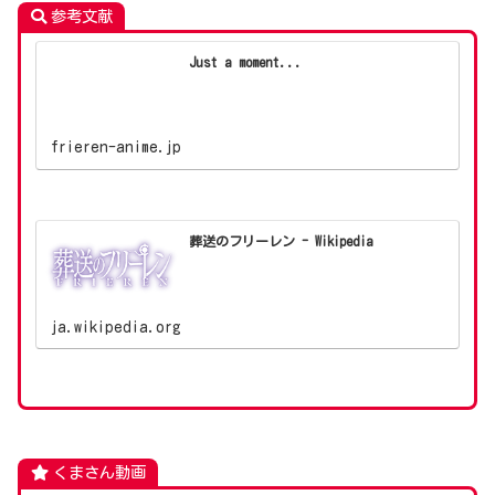
参考文献
Just a moment...
frieren-anime.jp
葬送のフリーレン - Wikipedia
ja.wikipedia.org
くまさん動画