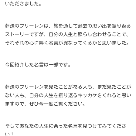
いただきました。
葬送のフリーレンは、旅を通して過去の思い出を振り返る
ストーリーですが、自分の人生と照らし合わせることで、
それぞれの心に響く名言が異なってくるかと思いました。
今回紹介した名言は一部です。
葬送のフリーレンを見たことがある人も、まだ見たことが
ない人も、自分の人生を振り返るキッカケをくれると思い
ますので、ぜひ今一度ご覧ください。
そしてあなたの人生に合った名言を見つけてみてくださ
い！