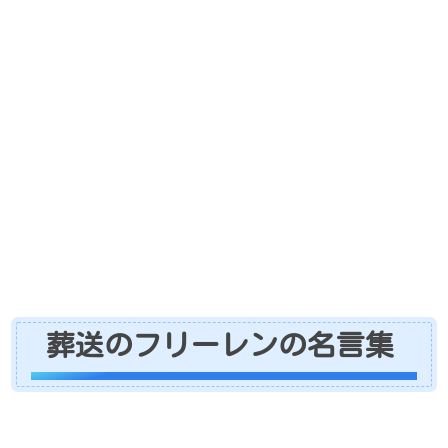
葬送のフリーレンの名言集