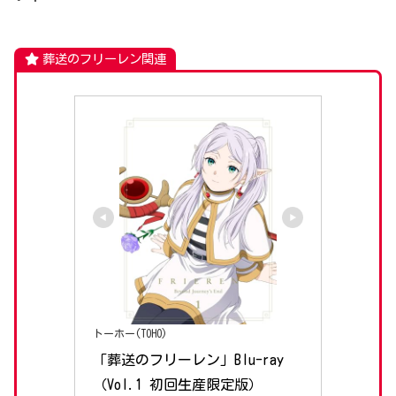
葬送のフリーレン関連
トーホー(TOHO)
「葬送のフリーレン」Blu-ray
（Vol.1 初回生産限定版）