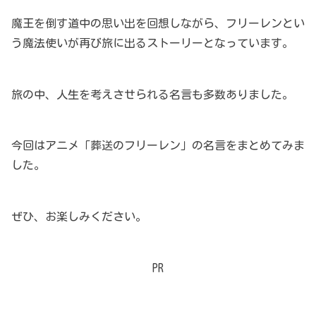
魔王を倒す道中の思い出を回想しながら、フリーレンとい
う魔法使いが再び旅に出るストーリーとなっています。
旅の中、人生を考えさせられる名言も多数ありました。
今回はアニメ「葬送のフリーレン」の名言をまとめてみま
した。
ぜひ、お楽しみください。
PR