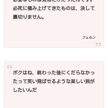
必死に積み上げてきたものは、決して
裏切りません。
フェルン
ボクはね、終わった後にくだらなかっ
たって笑い飛ばせるような楽しい旅が
したいんだ