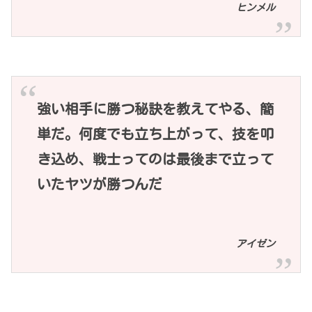
ヒンメル
強い相手に勝つ秘訣を教えてやる、簡
単だ。何度でも立ち上がって、技を叩
き込め、戦士ってのは最後まで立って
いたヤツが勝つんだ
アイゼン