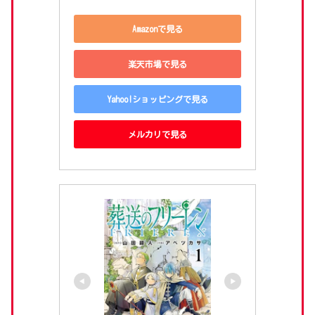
Amazonで見る
楽天市場で見る
Yahoo!ショッピングで見る
メルカリで見る