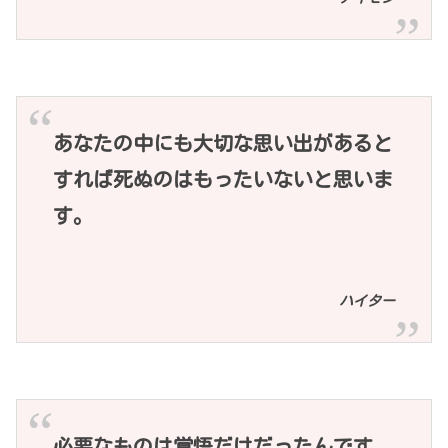
あなたの中にも大切な思い出があると
すれば死ぬのはもったいないと思いま
す。
ハイター
必要なものは覚悟だけだったんです。