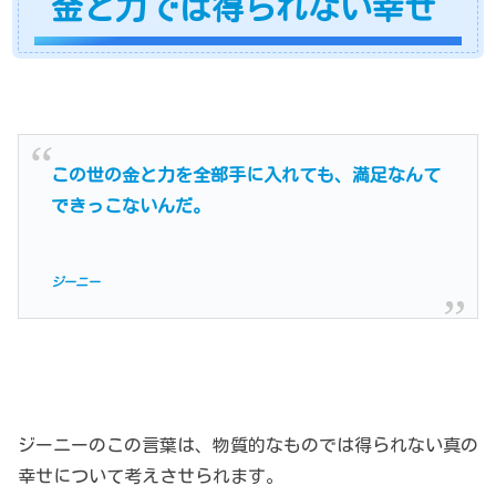
金と力では得られない幸せ
この世の金と力を全部手に入れても、満足なんて
できっこないんだ。
ジーニー
ジーニーのこの言葉は、物質的なものでは得られない真の
幸せについて考えさせられます。