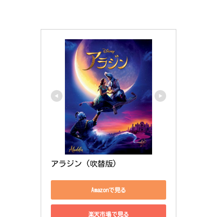
アラジン (吹替版)
Amazonで見る
楽天市場で見る