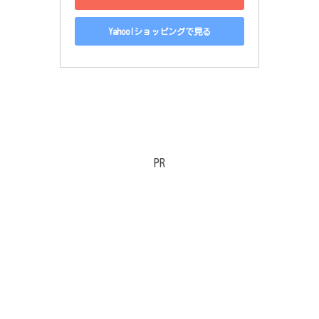
Yahoo!ショッピングで見る
PR