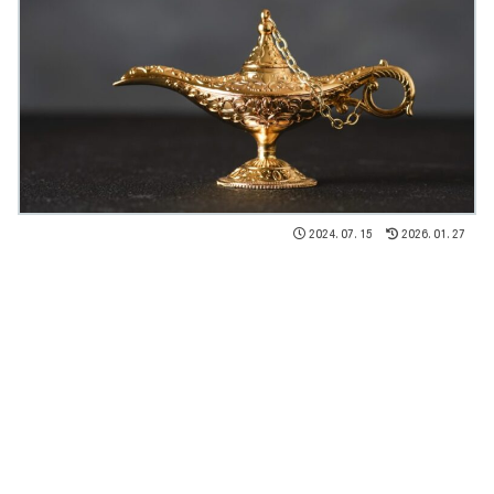
2024.07.15
2026.01.27