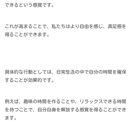
できるという感覚です。
これが高まることで、私たちはより自由を感じ、満足感を
得ることができます。
具体的な行動としては、日常生活の中で自分の時間を確保
することが効果的です。
例えば、趣味の時間を作ることや、リラックスできる時間
を持つことで、自分自身を解放する感覚を得ることができ
ます。