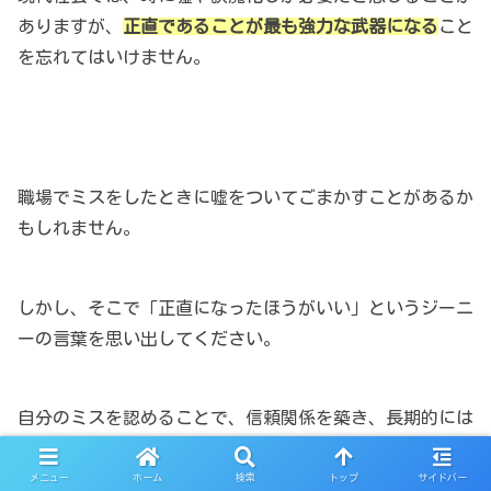
ありますが、
正直であることが最も強力な武器になる
こと
を忘れてはいけません。
職場でミスをしたときに嘘をついてごまかすことがあるか
もしれません。
しかし、そこで「正直になったほうがいい」というジーニ
ーの言葉を思い出してください。
自分のミスを認めることで、信頼関係を築き、長期的には
より良い結果を生むことができます。
メニュー
ホーム
検索
トップ
サイドバー