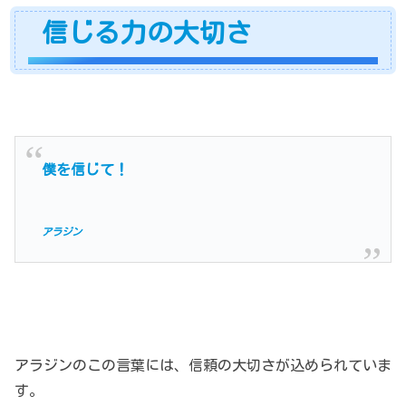
信じる力の大切さ
僕を信じて！
アラジン
アラジンのこの言葉には、信頼の大切さが込められていま
す。