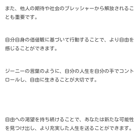
また、他人の期待や社会のプレッシャーから解放されるこ
とも重要です。
自分自身の価値観に基づいて行動することで、より自由を
感じることができます。
ジーニーの言葉のように、自分の人生を自分の手でコント
ロールし、自由に生きることが大切です。
自由への渇望を持ち続けることで、あなたは新たな可能性
を見つけ出し、より充実した人生を送ることができます。