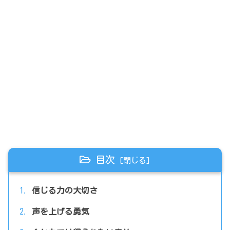
目次
信じる力の大切さ
声を上げる勇気