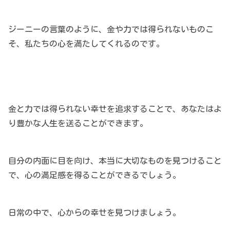
ジーニーの言葉のように、金や力では得られないものこ
そ、私たちの心を満たしてくれるのです。
金と力では得られない幸せを追求することで、あなたはよ
り豊かな人生を送ることができます。
自分の内面に目を向け、本当に大切なものを見つけること
で、心の満足感を得ることができるでしょう。
日常の中で、心からの幸せを見つけましょう。