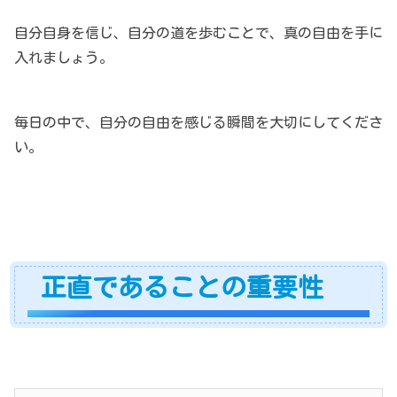
自分自身を信じ、自分の道を歩むことで、真の自由を手に
入れましょう。
毎日の中で、自分の自由を感じる瞬間を大切にしてくださ
い。
正直であることの重要性