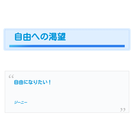
自由への渇望
自由になりたい！
ジーニー