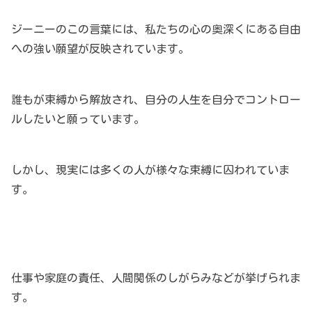
ジーニーのこの言葉には、私たちの心の奥深くにある自由
への強い願望が反映されています。
誰もが束縛から解放され、自分の人生を自分でコントロー
ルしたいと願っています。
しかし、現実には多くの人が様々な束縛に囚われていま
す。
仕事や家庭の責任、人間関係のしがらみなどが挙げられま
す。