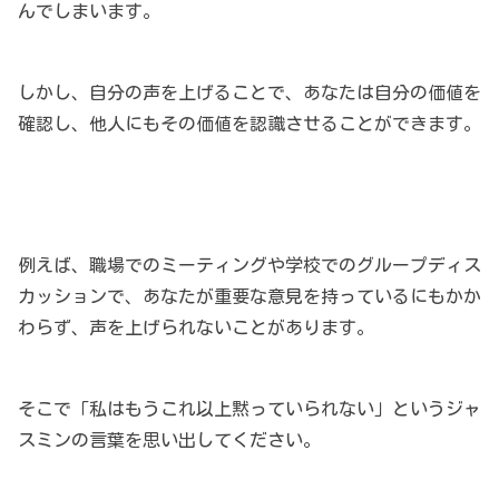
んでしまいます。
しかし、自分の声を上げることで、あなたは自分の価値を
確認し、他人にもその価値を認識させることができます。
例えば、職場でのミーティングや学校でのグループディス
カッションで、あなたが重要な意見を持っているにもかか
わらず、声を上げられないことがあります。
そこで「私はもうこれ以上黙っていられない」というジャ
スミンの言葉を思い出してください。