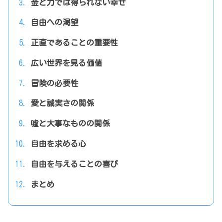
金と力では得られない幸せ
自由への渇望
正直であることの重要性
広い世界を見る価値
冒険の必要性
愛と誠実さの関係
嘘と大事なものの関係
自由を求める心
自由を与えることの喜び
まとめ