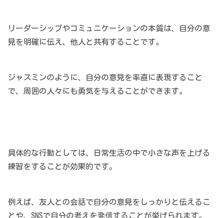
リーダーシップやコミュニケーションの本質は、自分の意
見を明確に伝え、他人と共有することです。
ジャスミンのように、自分の意見を率直に表現すること
で、周囲の人々にも勇気を与えることができます。
具体的な行動としては、日常生活の中で小さな声を上げる
練習をすることが効果的です。
例えば、友人との会話で自分の意見をしっかりと伝えるこ
とや、SNSで自分の考えを発信することが挙げられます。