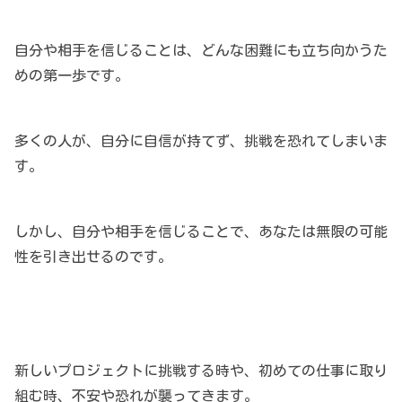
自分や相手を信じることは、どんな困難にも立ち向かうた
めの第一歩です。
多くの人が、自分に自信が持てず、挑戦を恐れてしまいま
す。
しかし、自分や相手を信じることで、あなたは無限の可能
性を引き出せるのです。
新しいプロジェクトに挑戦する時や、初めての仕事に取り
組む時、不安や恐れが襲ってきます。