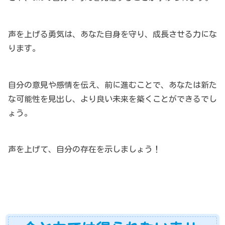
声を上げる勇気は、あなた自身を守り、成長させる力にな
ります。
自分の意見や感情を伝え、前に進むことで、あなたは新た
な可能性を見出し、より良い未来を築くことができるでし
ょう。
声を上げて、自分の存在を示しましょう！