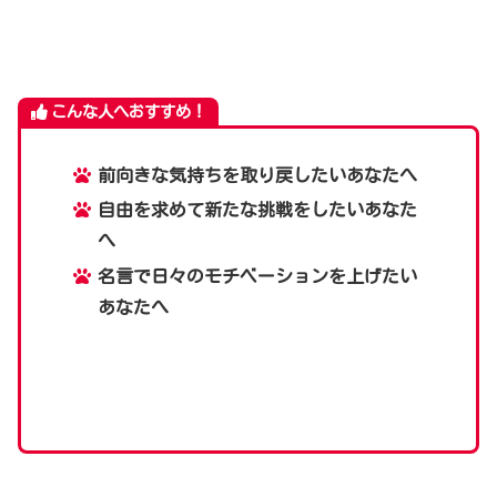
こんな人へおすすめ！
前向きな気持ちを取り戻したいあなたへ
自由を求めて新たな挑戦をしたいあなた
へ
名言で日々のモチベーションを上げたい
あなたへ