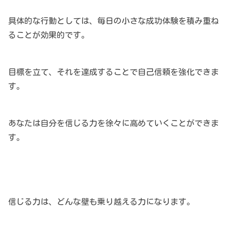
具体的な行動としては、毎日の小さな成功体験を積み重ね
ることが効果的です。
目標を立て、それを達成することで自己信頼を強化できま
す。
あなたは自分を信じる力を徐々に高めていくことができま
す。
信じる力は、どんな壁も乗り越える力になります。