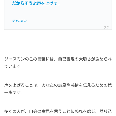
だからそうよ声を上げて。
ジャスミン
ジャスミンのこの言葉には、自己表現の大切さが込められ
ています。
声を上げることは、あなたの意見や感情を伝えるための第
一歩です。
多くの人が、自分の意見を言うことに恐れを感じ、黙り込