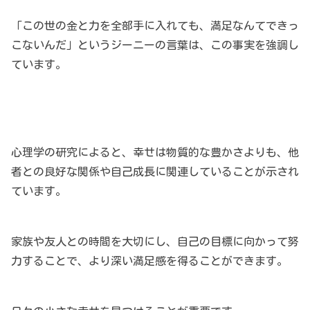
「この世の金と力を全部手に入れても、満足なんてできっ
こないんだ」というジーニーの言葉は、この事実を強調し
ています。
心理学の研究によると、幸せは物質的な豊かさよりも、他
者との良好な関係や自己成長に関連していることが示され
ています。
家族や友人との時間を大切にし、自己の目標に向かって努
力することで、より深い満足感を得ることができます。