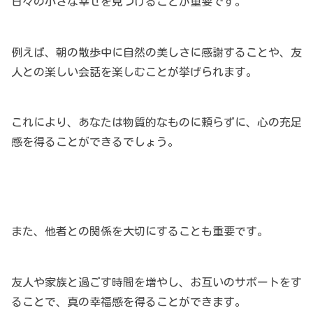
日々の小さな幸せを見つけることが重要です。
例えば、朝の散歩中に自然の美しさに感謝することや、友
人との楽しい会話を楽しむことが挙げられます。
これにより、あなたは物質的なものに頼らずに、心の充足
感を得ることができるでしょう。
また、他者との関係を大切にすることも重要です。
友人や家族と過ごす時間を増やし、お互いのサポートをす
ることで、真の幸福感を得ることができます。