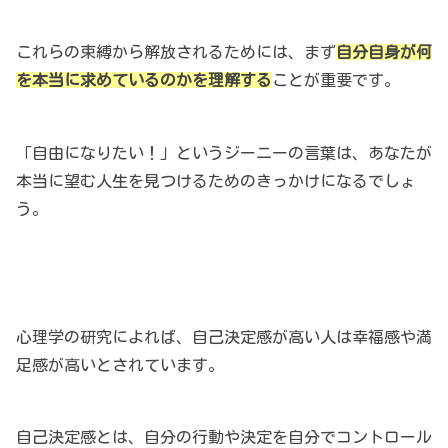
これらの束縛から解放されるためには、まず
自分自身が何
を本当に求めているのかを理解する
ことが重要です。
「自由になりたい！」というジーニーの言葉は、あなたが
本当に望む人生を見つけるためのきっかけになるでしょ
う。
心理学の研究によれば、自己決定感が高い人は幸福感や満
足感が高いとされています。
自己決定感とは、自分の行動や決定を自分でコントロール