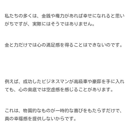
私たちの多くは、金銭や権力があれば幸せになれると思い
がちですが、実際にはそうではありません。
金と力だけでは心の満足感を得ることはできないのです。
例えば、成功したビジネスマンが高級車や豪邸を手に入れ
ても、心の奥底では空虚感を感じることがあります。
これは、物質的なものが一時的な喜びをもたらすだけで、
真の幸福感を提供しないからです。