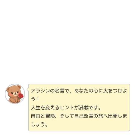
アラジンの名言で、あなたの心に火をつけよ
う！
人生を変えるヒントが満載です。
自由と冒険、そして自己改革の旅へ出発しま
しょう。