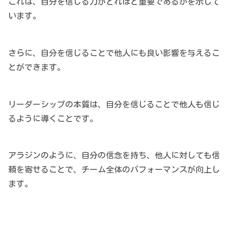
これは、自分を信じる力がどれほど重要であるかを示して
います。
さらに、自分を信じることで他人にも良い影響を与えるこ
とができます。
リーダーシップの本質は、自分を信じることで他人も信じ
るように導くことです。
アラジンのように、自分の信念を持ち、他人に対しても信
頼を寄せることで、チーム全体のパフォーマンスが向上し
ます。