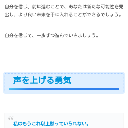
自分を信じ、前に進むことで、あなたは新たな可能性を見
出し、より良い未来を手に入れることができるでしょう。
自分を信じて、一歩ずつ進んでいきましょう。
声を上げる勇気
私はもうこれ以上黙っていられない。