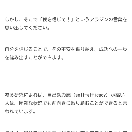
しかし、そこで「僕を信じて！」というアラジンの言葉を
思い出してください。
自分を信じることで、その不安を乗り越え、成功への一歩
を踏み出すことができます。
ある研究によれば、自己効力感（self-efficacy）が高い
人は、困難な状況でも前向きに取り組むことができると言
われています。