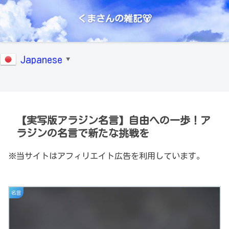
くまさんの雑記🐻
Japanese
▼
【実写版アラジン名言】自由への一歩！ア
ラジンの名言で新たな挑戦を
※当サイトはアフィリエイト広告を利用しています。
名言