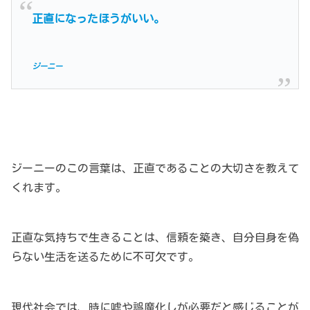
正直になったほうがいい。
ジーニー
ジーニーのこの言葉は、正直であることの大切さを教えて
くれます。
正直な気持ちで生きることは、信頼を築き、自分自身を偽
らない生活を送るために不可欠です。
現代社会では、時に嘘や誤魔化しが必要だと感じることが