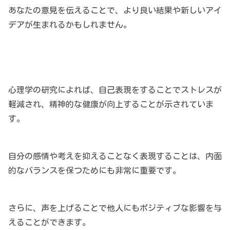
あなたの意見を伝えることで、より良い結果や新しいアイ
デアが生まれるかもしれません。
心理学の研究によれば、自己表現をすることでストレスが
軽減され、精神的な健康が向上することが示されていま
す。
自分の感情や考えを抑えることなく表現することは、内面
的なバランスを保つためにも非常に重要です。
さらに、声を上げることで他人にもポジティブな影響を与
えることができます。