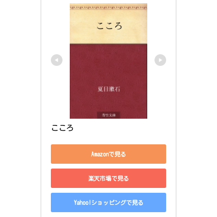
こころ
Amazonで見る
楽天市場で見る
Yahoo!ショッピングで見る