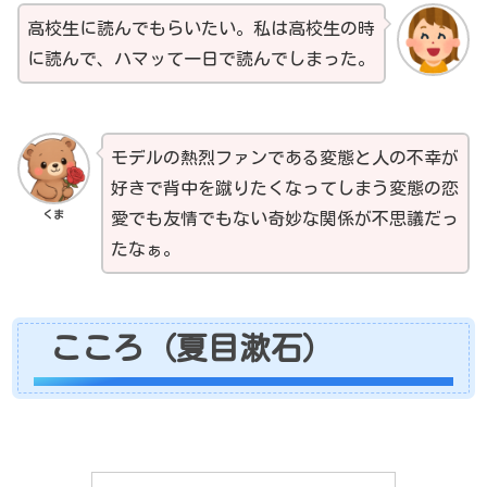
高校生に読んでもらいたい。私は高校生の時
に読んで、ハマッて一日で読んでしまった。
モデルの熱烈ファンである変態と人の不幸が
好きで背中を蹴りたくなってしまう変態の恋
くま
愛でも友情でもない奇妙な関係が不思議だっ
たなぁ。
こころ（夏目漱石）