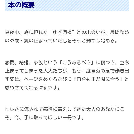
本の概要
真夜中、庭に現れた“ゆず泥棒”との出会いが、農協勤め
の32歳・翼の止まっていた心をそっと動かし始める。
恋愛、結婚、家族という「こうあるべき」に傷つき、立ち
止まってしまった大人たちが、もう一度自分の足で歩き出
す姿は、ページをめくるたびに「自分もまだ間に合う」と
思わせてくれるはずです。
忙しさに流されて感情に蓋をしてきた大人のあなたにこ
そ、今、手に取ってほしい一冊です。