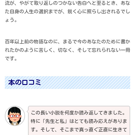
流が、やがて取り返しのつかない告白へと至るとき、あな
た自身の人生の選択までが、鋭く心に照らし出されるでし
ょう。
百年以上前の物語なのに、まるで今のあなたのために書か
れたかのように苦しく、切なく、そして忘れられない一冊
です。
本の口コミ
この長い小説を何度か読み返してきました。
特に「先生と私」はとても読み応えがありま
す。そして、そこまで真っ直ぐ正直に生きて