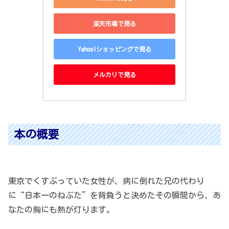
楽天市場で見る
Yahoo!ショッピングで見る
メルカリで見る
本の概要
東京でくすぶっていた女性が、病に倒れた兄の代わり
に“日本一のねぶた”を背負うと決めたその瞬間から、あ
なたの胸にも熱が灯ります。