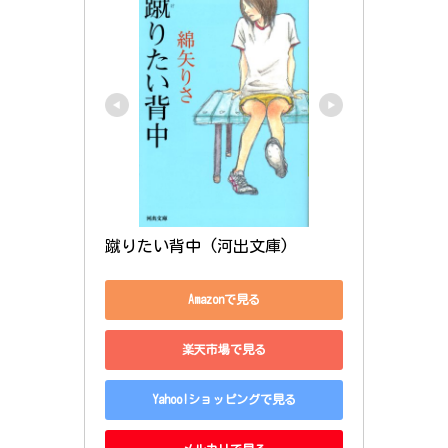
蹴りたい背中 (河出文庫)
Amazonで見る
楽天市場で見る
Yahoo!ショッピングで見る