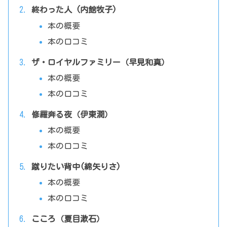
終わった人 (内館牧子)
本の概要
本の口コミ
ザ・ロイヤルファミリー（早見和真）
本の概要
本の口コミ
修羅奔る夜（伊東潤）
本の概要
本の口コミ
蹴りたい背中(綿矢りさ)
本の概要
本の口コミ
こころ（夏目漱石）