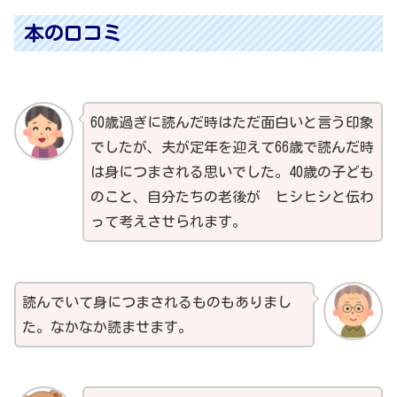
本の口コミ
60歳過ぎに読んだ時はただ面白いと言う印象
でしたが、夫が定年を迎えて66歳で読んだ時
は身につまされる思いでした。40歳の子ども
のこと、自分たちの老後が ヒシヒシと伝わ
って考えさせられます。
読んでいて身につまされるものもありまし
た。なかなか読ませます。