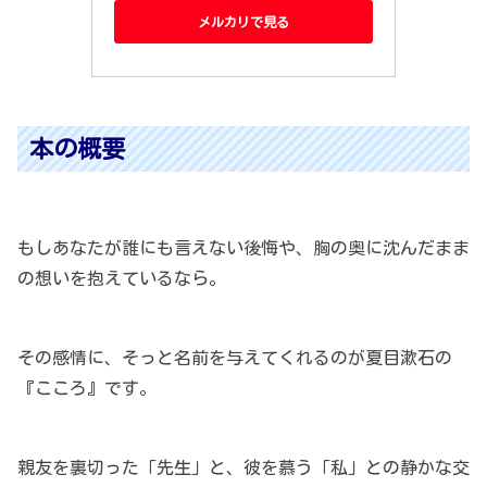
メルカリで見る
本の概要
もしあなたが誰にも言えない後悔や、胸の奥に沈んだまま
の想いを抱えているなら。
その感情に、そっと名前を与えてくれるのが夏目漱石の
『こころ』です。
親友を裏切った「先生」と、彼を慕う「私」との静かな交