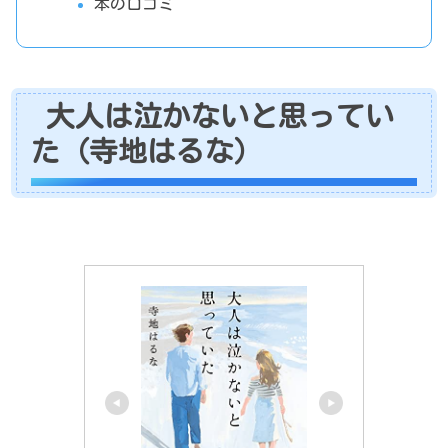
本の口コミ
大人は泣かないと思ってい
た（寺地はるな）