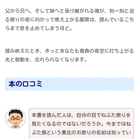
父から兄へ、そして妹へと受け継がれる魂が、刻一刻と迫
る祭りの夜に向かって燃え上がる展開は、読んでいるこち
らまで息を止めてしまうほど。
読み終えたとき、きっとあなたも青森の夜空に打ち上がる
光と鼓動を、忘れられなくなります。
本の口コミ
本書を読んだ人は、自分の目でねぶた祭りを
見たくなるのではないだろうか。今まではね
ぶた祭という東北のお祭りの名前は知ってい