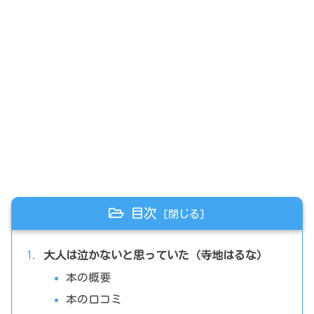
目次
大人は泣かないと思っていた（寺地はるな）
本の概要
本の口コミ