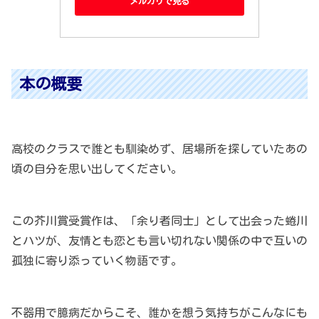
メルカリで見る
本の概要
高校のクラスで誰とも馴染めず、居場所を探していたあの
頃の自分を思い出してください。
この芥川賞受賞作は、「余り者同士」として出会った蜷川
とハツが、友情とも恋とも言い切れない関係の中で互いの
孤独に寄り添っていく物語です。
不器用で臆病だからこそ、誰かを想う気持ちがこんなにも