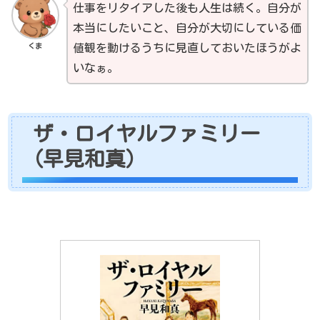
仕事をリタイアした後も人生は続く。自分が
本当にしたいこと、自分が大切にしている価
くま
値観を動けるうちに見直しておいたほうがよ
いなぁ。
ザ・ロイヤルファミリー
（早見和真）