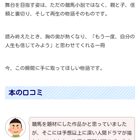
舞台を目指す姿は、ただの競馬小説ではなく、親と子、信
頼と裏切り、そして再生の物語そのものです。
読み終えたとき、胸の奥が熱くなり、「もう一度、自分の
人生も信じてみよう」と思わせてくれる一冊
今、この瞬間に手に取ってほしい物語です。
本の口コミ
競馬を題材にした作品かと思っていました
が、そこには予想以上に深い人間ドラマが描