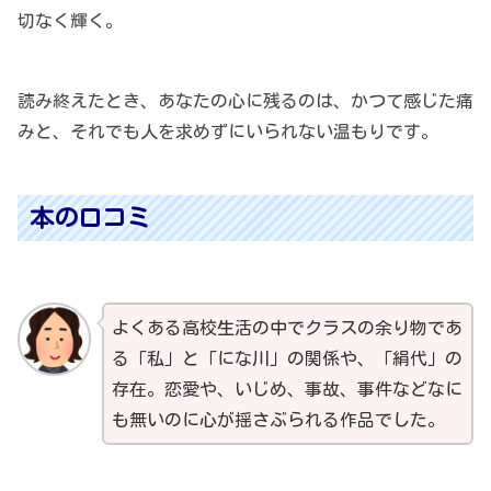
切なく輝く。
読み終えたとき、あなたの心に残るのは、かつて感じた痛
みと、それでも人を求めずにいられない温もりです。
本の口コミ
よくある高校生活の中でクラスの余り物であ
る「私」と「にな川」の関係や、「絹代」の
存在。恋愛や、いじめ、事故、事件などなに
も無いのに心が揺さぶられる作品でした。