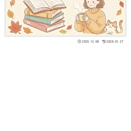
2025.12.06
2026.01.27