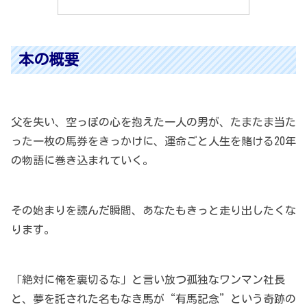
本の概要
父を失い、空っぽの心を抱えた一人の男が、たまたま当た
った一枚の馬券をきっかけに、運命ごと人生を賭ける20年
の物語に巻き込まれていく。
その始まりを読んだ瞬間、あなたもきっと走り出したくな
ります。
「絶対に俺を裏切るな」と言い放つ孤独なワンマン社長
と、夢を託された名もなき馬が“有馬記念”という奇跡の