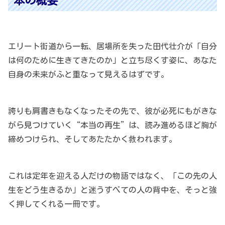
本の概要
エリート街道から一転、居場所を失った田代壮介が「自分
は何のために生きてきたのか」と立ち尽くす姿に、あなた
自身の未来がふと重なって見えるはずです。
誇りも肩書きもなくなったその先で、彼が必死にもがきな
がら見つけていく“本当の再生”は、読み進めるほど胸が
締めつけられ、そしてあたたかく救われます。
これは定年を迎える人だけの物語ではなく、「この先の人
生をどう生きるか」と迷うすべての人の背中を、そっと強
く押してくれる一冊です。