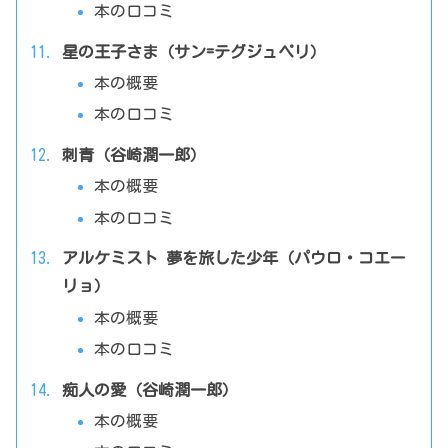
本の口コミ
星の王子さま（サン=テグジュペリ）
本の概要
本の口コミ
刺青（谷崎潤一郎）
本の概要
本の口コミ
アルケミスト 夢を旅した少年（パウロ・コエー
リョ）
本の概要
本の口コミ
痴人の愛（谷崎潤一郎）
本の概要