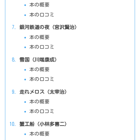
本の概要
本の口コミ
銀河鉄道の夜（宮沢賢治）
本の概要
本の口コミ
雪国（川端康成）
本の概要
本の口コミ
走れメロス（太宰治）
本の概要
本の口コミ
蟹工船（小林多喜二）
本の概要