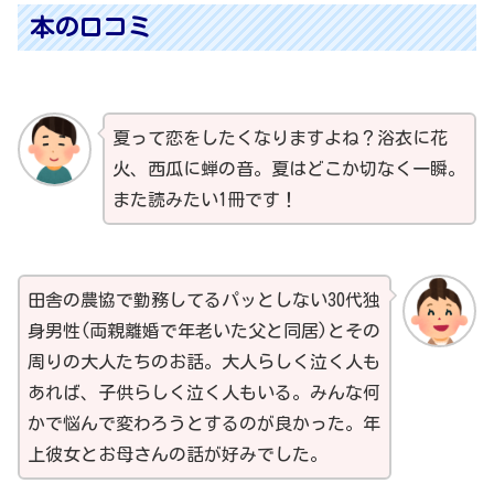
本の口コミ
夏って恋をしたくなりますよね？浴衣に花
火、西瓜に蝉の音。夏はどこか切なく一瞬。
また読みたい1冊です！
田舎の農協で勤務してるパッとしない30代独
身男性(両親離婚で年老いた父と同居)とその
周りの大人たちのお話。大人らしく泣く人も
あれば、子供らしく泣く人もいる。みんな何
かで悩んで変わろうとするのが良かった。年
上彼女とお母さんの話が好みでした。