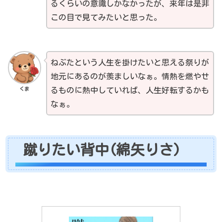
るくらいの意識しかなかったが、来年は是非
この目で見てみたいと思った。
ねぶたという人生を掛けたいと思える祭りが
地元にあるのが羨ましいなぁ。情熱を燃やせ
くま
るものに熱中していれば、人生好転するかも
なぁ。
蹴りたい背中(綿矢りさ)