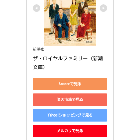
新潮社
ザ・ロイヤルファミリー（新潮
文庫）
Amazonで見る
楽天市場で見る
Yahoo!ショッピングで見る
メルカリで見る