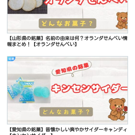
【山形県の銘菓】名前の由来は何？オランダせんべい情
報まとめ！【オランダせんべい】
銘菓
【愛知県の銘菓】昔懐かしい爽やかサイダーキャンディ