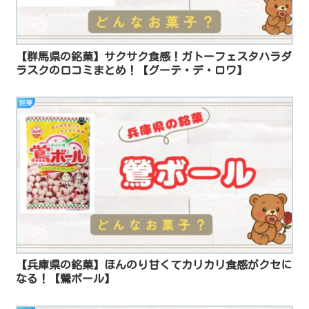
【群馬県の銘菓】サクサク食感！ガトーフェスタハラダ
ラスクの口コミまとめ！【グーテ・デ・ロワ】
銘菓
【兵庫県の銘菓】ほんのり甘くてカリカリ食感がクセに
なる！【鶯ボール】