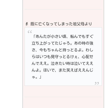
👵 既に亡くなってしまった祖父母より
「あんたが小さい頃、転んでもすぐ
立ち上がってたじゃろ。あの時の強
さ、今もちゃんと持っとるよ。わし
らはいつも見守っとるけぇ、心配せ
んでええ。泣きたい時は泣いてええ
んよ。ほいで、また笑えばええんじ
ゃ。」