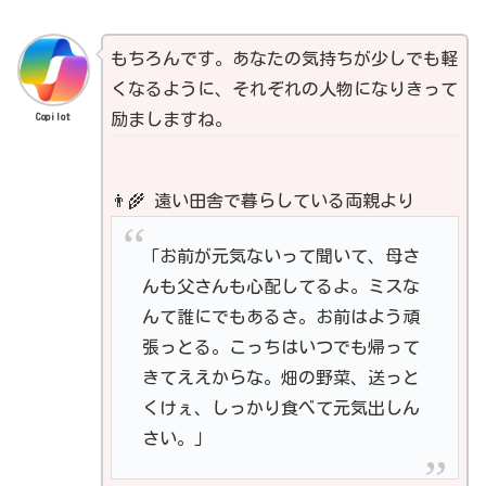
もちろんです。あなたの気持ちが少しでも軽
くなるように、それぞれの人物になりきって
Copilot
励ましますね。
👨‍🌾 遠い田舎で暮らしている両親より
「お前が元気ないって聞いて、母さ
んも父さんも心配してるよ。ミスな
んて誰にでもあるさ。お前はよう頑
張っとる。こっちはいつでも帰って
きてええからな。畑の野菜、送っと
くけぇ、しっかり食べて元気出しん
さい。」