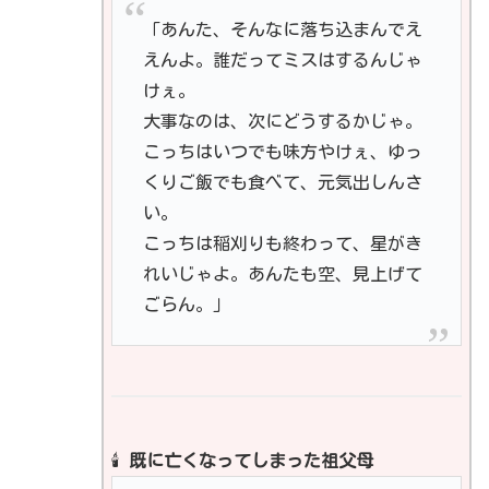
「あんた、そんなに落ち込まんでえ
えんよ。誰だってミスはするんじゃ
けぇ。
大事なのは、次にどうするかじゃ。
こっちはいつでも味方やけぇ、ゆっ
くりご飯でも食べて、元気出しんさ
い。
こっちは稲刈りも終わって、星がき
れいじゃよ。あんたも空、見上げて
ごらん。」
🕯️
既に亡くなってしまった祖父母