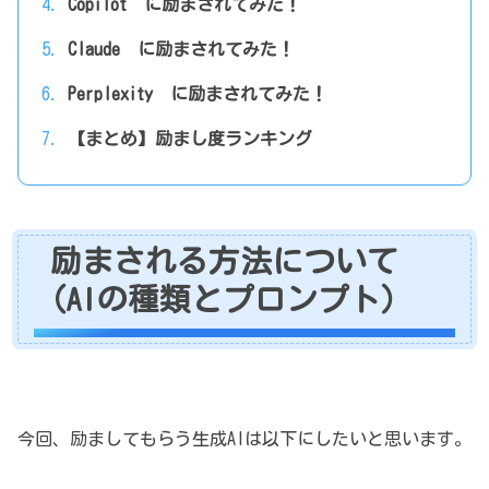
Copilot に励まされてみた！
Claude に励まされてみた！
Perplexity に励まされてみた！
【まとめ】励まし度ランキング
励まされる方法について
（AIの種類とプロンプト）
今回、励ましてもらう生成AIは以下にしたいと思います。