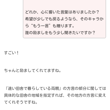
どれか、心に響いた言葉はありましたか？
希望が少しでも戻るようなら、そのキャラか
ら“もう一言”も贈ります。
誰の励ましをもう少し聞きたいですか？
すごい！
ちゃんと励ましてくれてますね。
「遠い田舎で暮らしている両親」の方言の部分に関しては
具体的な田舎の地域を指定すれば、その地方の方言に変え
てくれそうですね。