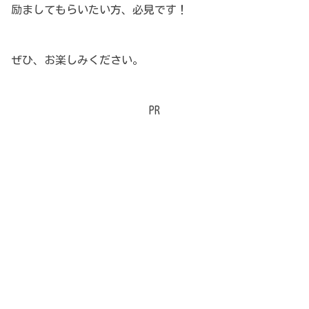
励ましてもらいたい方、必見です！
ぜひ、お楽しみください。
PR