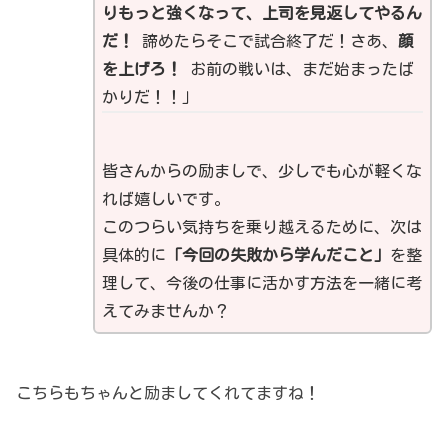
りもっと強くなって、上司を見返してやるん
だ！
諦めたらそこで試合終了だ！さあ、
顔
を上げろ！
お前の戦いは、まだ始まったば
かりだ！！」
皆さんからの励ましで、少しでも心が軽くな
れば嬉しいです。
このつらい気持ちを乗り越えるために、次は
具体的に
「今回の失敗から学んだこと」
を整
理して、今後の仕事に活かす方法を一緒に考
えてみませんか？
こちらもちゃんと励ましてくれてますね！