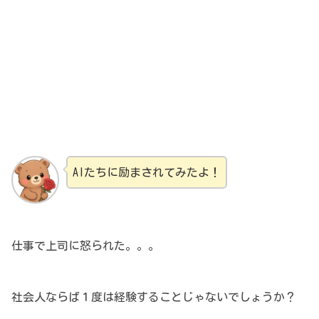
AIたちに励まされてみたよ！
仕事で上司に怒られた。。。
社会人ならば１度は経験することじゃないでしょうか？