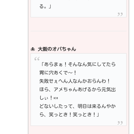
る。」
🐙
大阪のオバちゃん
「あらまぁ！そんなん気にしてたら
胃に穴あくで〜！
失敗せぇへん人なんかおらんわ！
ほら、アメちゃんあげるから元気出
しぃ！🍬
どないしたって、明日は来るんやか
ら、笑っとき！笑っとき！」