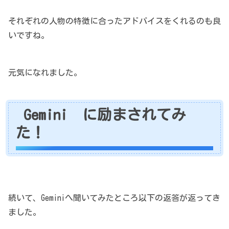
それぞれの人物の特徴に合ったアドバイスをくれるのも良
いですね。
元気になれました。
Gemini に励まされてみ
た！
続いて、Geminiへ聞いてみたところ以下の返答が返ってき
ました。