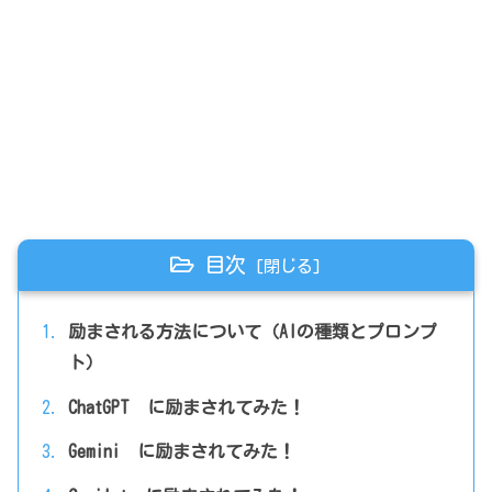
目次
励まされる方法について（AIの種類とプロンプ
ト）
ChatGPT に励まされてみた！
Gemini に励まされてみた！