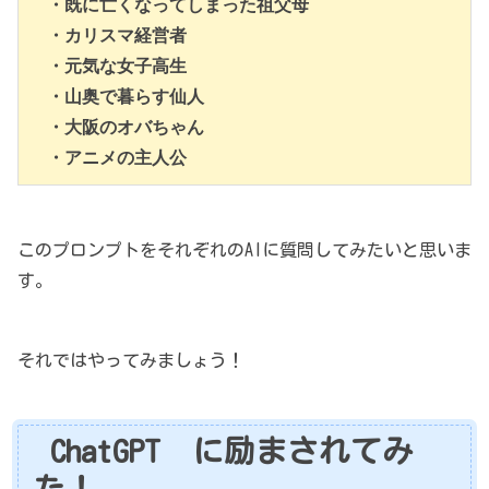
　・既に亡くなってしまった祖父母
　・カリスマ経営者
　・元気な女子高生
　・山奥で暮らす仙人
　・大阪のオバちゃん
　・アニメの主人公
このプロンプトをそれぞれのAIに質問してみたいと思いま
す。
それではやってみましょう！
ChatGPT に励まされてみ
た！