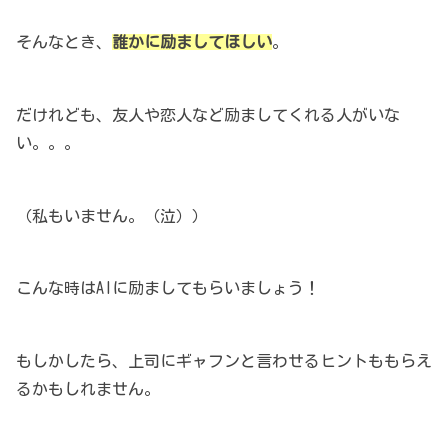
そんなとき、
誰かに励ましてほしい
。
だけれども、友人や恋人など励ましてくれる人がいな
い。。。
（私もいません。（泣））
こんな時はAIに励ましてもらいましょう！
もしかしたら、上司にギャフンと言わせるヒントももらえ
るかもしれません。