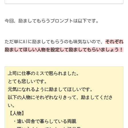
今回、励ましてもらうプロンプトは以下です。
ただ単にAIに励ましてもらうのも味気ないので、
それぞれ
励ましてほしい人物を設定して励ましてもらいましょう！
上司に仕事のミスで怒られました。
とても悲しいです。
元気になれるように励ましてほしいです。
以下の人物にそれぞれなりきって、励ましてくださ
い。
【人物】
　・遠い田舎で暮らしている両親