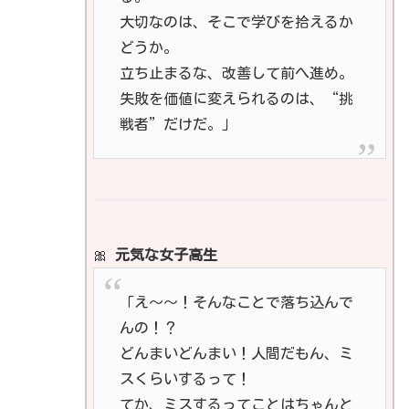
大切なのは、そこで学びを拾えるか
どうか。
立ち止まるな、改善して前へ進め。
失敗を価値に変えられるのは、“挑
戦者”だけだ。」
🎀
元気な女子高生
「え〜〜！そんなことで落ち込んで
んの！？
どんまいどんまい！人間だもん、ミ
スくらいするって！
てか、ミスするってことはちゃんと