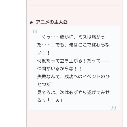
🔥
アニメの主人公
「くっ……確かに、ミスは痛かっ
た……！でも、俺はここで終わらな
い！！
何度だって立ち上がる！だって——
仲間がいるからな！！
失敗なんて、成功へのイベントのひ
とつだ！
見てろよ、次は必ずやり遂げてみせ
るッ！！🔥」