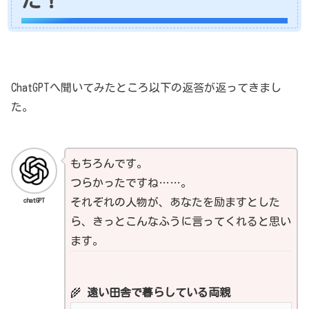
ChatGPTへ聞いてみたところ以下の返答が返ってきまし
た。
もちろんです。
つらかったですね……。
chatGPT
それぞれの人物が、あなたを励ますとした
ら、きっとこんなふうに言ってくれると思い
ます。
🌾
遠い田舎で暮らしている両親