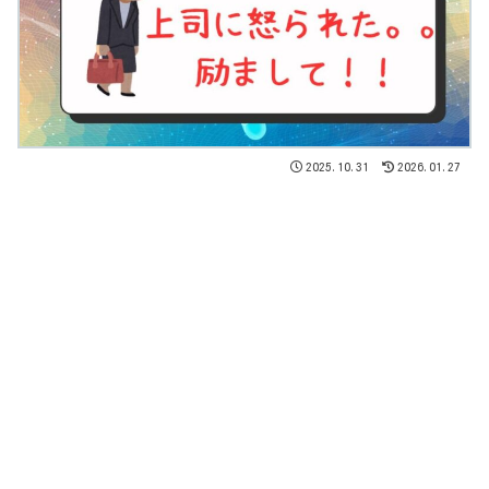
2025.10.31
2026.01.27