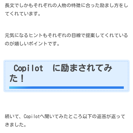
長文でしかもそれぞれの人物の特徴に合った励まし方をし
てくれています。
元気になるヒントもそれぞれの目線で提案してくれている
のが嬉しいポイントです。
Copilot に励まされてみ
た！
続いて、Copilotへ聞いてみたところ以下の返答が返って
きました。