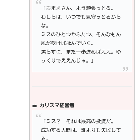
「おまえさん、よう頑張っとる。
わしらは、いつでも見守っとるから
な。
ミスのひとつやふたつ、そんなもん
風が吹けば飛んでいく。
焦らずに、また一歩進めばええ。ゆ
っくりでええんじゃ。」
💼
カリスマ経営者
「ミス？ それは最高の投資だ。
成功する人間は、誰よりも失敗して
る。