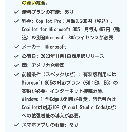
の深い統合
。
無料プランの有無: あり
料金: Copilot Pro：月額3,200円（税込）、
Copilot for Microsoft 365：月額4,497円（税
込）※別途Microsoft 365ライセンスが必要
メーカー: Microsoft
公開日: 2023年11月1日商用版リリース
国: アメリカ合衆国
前提条件（スペックなど）: 有料版利用には
Microsoft 365の対応プラン（例：E3, E5）の
契約が必要。インターネット接続必須、
Windows 11やEdgeの利用が推奨。開発者向け
Copilotは対応IDE（Visual Studio Codeなど）
への拡張機能の導入が必要。
スマホアプリの有無: あり