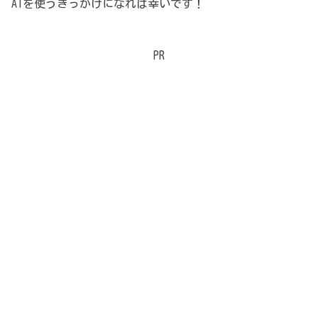
AIを使うきっかけになれば幸いです！
PR