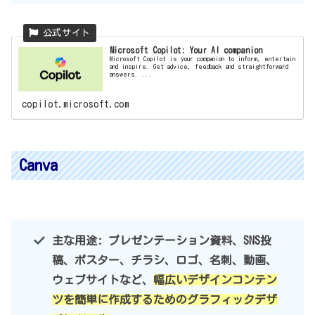
Microsoft Copilot: Your AI companion
Microsoft Copilot is your companion to inform, entertain
and inspire. Get advice, feedback and straightforward
answers. ...
copilot.microsoft.com
Canva
主な用途: プレゼンテーション資料、SNS投
稿、ポスター、チラシ、ロゴ、名刺、動画、
ウェブサイトなど、
幅広いデザインコンテン
ツを簡単に作成するためのグラフィックデザ