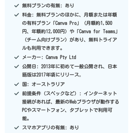
無料プランの有無: あり
料金: 無料プランのほかに、月額または年額
の有料プラン「Canva Pro」（月額約1,500
円、年額約12,000円）や「Canva for Teams」
（チーム向けプラン）があり、無料トライア
ルも利用できます。
メーカー: Canva Pty Ltd
公開日: 2013年に初めて一般公開され、日本
語版は2017年頃にリリース
。
国: オーストラリア
前提条件（スペックなど）: インターネット
接続があれば、最新のWebブラウザが動作する
PCやスマートフォン、タブレットで利用可
能。
スマホアプリの有無: あり