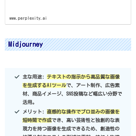
www.perplexity.ai
Midjourney
主な用途:
テキストの指示から高品質な画像
を生成するAIツール
で、アート制作、広告素
材、商品イメージ、SNS投稿など幅広い分野で
活用。
メリット:
直感的な操作でプロ並みの画像を
短時間で作成
でき、高い芸術性と独創的な表
現力を持つ画像を生成できるため、創造性の