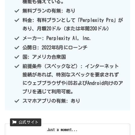
機能も備えている。
無料プランの有無: あり
料金: 有料プランとして「Perplexity Pro」が
あり、月額20ドル（または年間200ドル）
メーカー: Perplexity AI, Inc.
公開日: 2022年8月にローンチ
国: アメリカ合衆国
前提条件（スペックなど）: インターネット
接続があれば、特別なスペックを要求されず
にウェブブラウザやiOSおよびAndroid向けのア
プリを通じて利用可能。
スマホアプリの有無: あり
Just a moment...