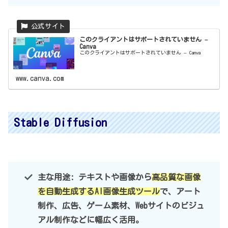
このクライアントはサポートされていません –
Canva
このクライアントはサポートされていません – Canva
www.canva.com
Stable Diffusion
主な用途: テキストや画像から
高品質な画像
を自動生成するAI画像生成ツール
で、アート
制作、広告、ゲーム素材、Webサイトのビジュ
アル制作などに幅広く活用。