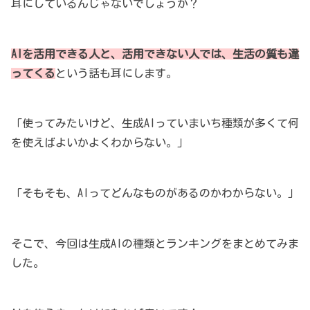
耳にしているんじゃないでしょうか？
AIを活用できる人と、活用できない人では、生活の質も違
ってくる
という話も耳にします。
「使ってみたいけど、生成AIっていまいち種類が多くて何
を使えばよいかよくわからない。」
「そもそも、AIってどんなものがあるのかわからない。」
そこで、今回は生成AIの種類とランキングをまとめてみま
した。