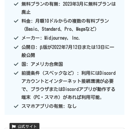
無料プランの有無: 2023年3月に無料プランは
廃止
料金: 月額10ドルからの複数の有料プラン
（Basic、Standard、Pro、Megaなど）
メーカー: Midjourney, Inc.
公開日: β版が2022年7月12日または13日に一
般公開
国: アメリカ合衆国
前提条件（スペックなど）: 利用にはDiscord
アカウントとインターネット接続環境が必要
で、ブラウザまたはDiscordアプリが動作する
端末（PC・スマホ）があれば利用可能
。
スマホアプリの有無: なし