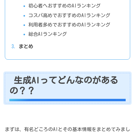
初心者へおすすめのAIランキング
コスパ高めでおすすめのAIランキング
利用者多めでおすすめのAIランキング
総合AIランキング
まとめ
生成AIってどんなのがある
の？？
まずは、有名どころのAIとその基本情報をまとめてみまし