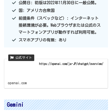
公開日: 初版は2022年11月30日に一般公開。
国: アメリカ合衆国
前提条件（スペックなど）: インターネット
接続環境が必要。Webブラウザまたは公式のス
マートフォンアプリが動作すれば利用可能。
スマホアプリの有無: あり
https://openai.com/ja-JP/chatgpt/overview/
openai.com
Gemini