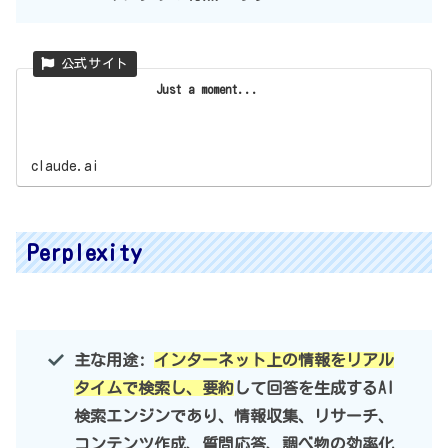
Just a moment...
claude.ai
Perplexity
主な用途:
インターネット上の情報をリアル
タイムで検索し、要約
して回答を生成するAI
検索エンジンであり、情報収集、リサーチ、
コンテンツ作成、質問応答、調べ物の効率化