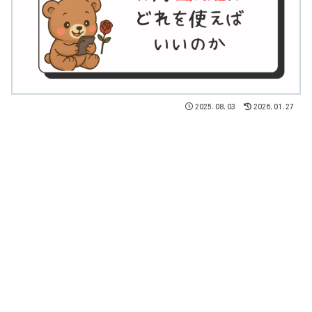
2025.08.03
2026.01.27