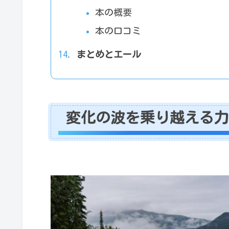
本の概要
本の口コミ
まとめとエール
変化の波を乗り越える力