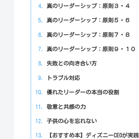
真のリーダーシップ：原則３・４
真のリーダーシップ：原則５・６
真のリーダーシップ：原則７・８
真のリーダーシップ：原則９・１０
失敗との向き合い方
トラブル対応
優れたリーダーの本当の役割
敬意と共感の力
子供の心を忘れない
【おすすめ本】ディズニーCEOが実践