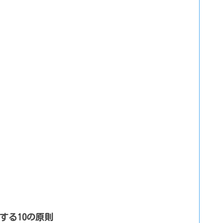
する10の原則