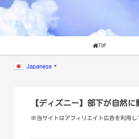
TOP
Japanese
▼
【ディズニー】部下が自然に
※当サイトはアフィリエイト広告を利用し