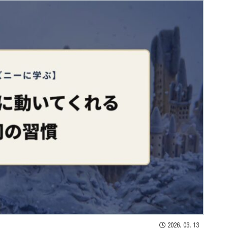
2026.03.13