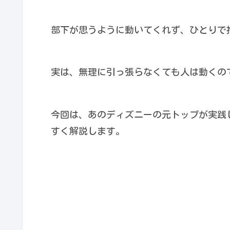
部下が思うように動いてくれず、ひとりで
実は、無理に引っ張らなくても人は動くの
今回は、あのディズニーの元トップが実践
すく解説します。