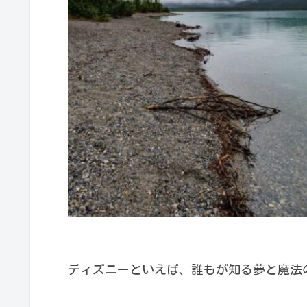
ディズニーといえば、誰もが知る夢と魔法