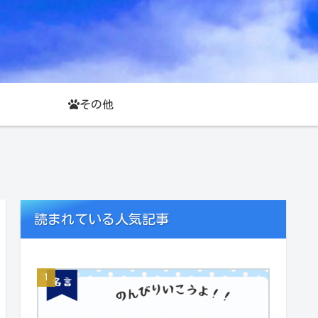
その他
読まれている人気記事