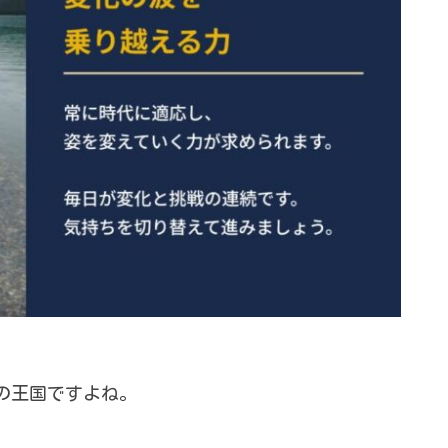
の王国ですよね。