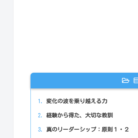
変化の波を乗り越える力
経験から得た、大切な教訓
真のリーダーシップ：原則１・２