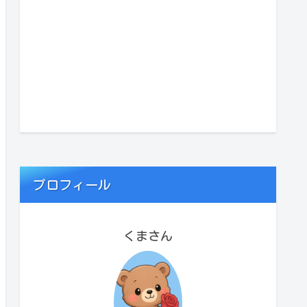
プロフィール
くまさん