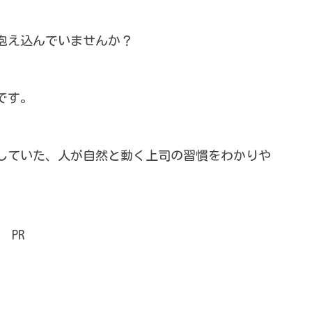
抱え込んでいませんか？
です。
していた、人が自然と動く上司の習慣をわかりや
PR