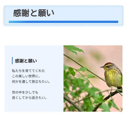
感謝と願い