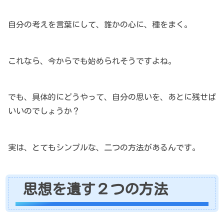
自分の考えを言葉にして、誰かの心に、種をまく。
これなら、今からでも始められそうですよね。
でも、具体的にどうやって、自分の思いを、あとに残せば
いいのでしょうか？
実は、とてもシンプルな、二つの方法があるんです。
思想を遺す２つの方法