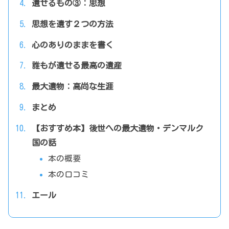
遺せるもの③：思想
思想を遺す２つの方法
心のありのままを書く
誰もが遺せる最高の遺産
最大遺物：高尚な生涯
まとめ
【おすすめ本】後世への最大遺物・デンマルク
国の話
本の概要
本の口コミ
エール