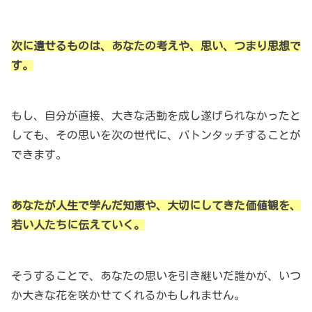
次に遺せるものは、あなたの考えや、思い、つまり思想で
す。
もし、自分が直接、大きな活動を成し遂げられなかったと
しても、その思いを次の世代に、バトンタッチすることが
できます。
あなたが人生で学んだ知恵や、大切にしてきた価値観を、
若い人たちに伝えていく。
そうすることで、あなたの思いを引き継いだ誰かが、いつ
か大きな花を咲かせてくれるかもしれません。