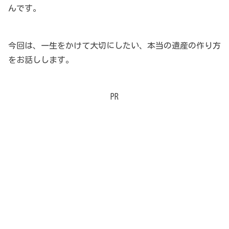
んです。
今回は、一生をかけて大切にしたい、本当の遺産の作り方
をお話しします。
PR