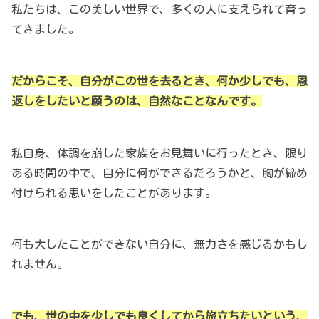
私たちは、この美しい世界で、多くの人に支えられて育っ
てきました。
だからこそ、自分がこの世を去るとき、何か少しでも、恩
返しをしたいと願うのは、自然なことなんです。
私自身、体調を崩した家族をお見舞いに行ったとき、限り
ある時間の中で、自分に何ができるだろうかと、胸が締め
付けられる思いをしたことがあります。
何も大したことができない自分に、無力さを感じるかもし
れません。
でも、世の中を少しでも良くしてから旅立ちたいという、