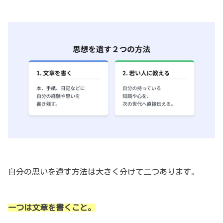
自分の思いを遺す方法は大きく分けて二つあります。
一つは文章を書くこと。