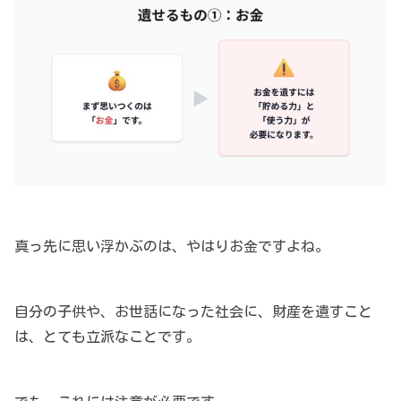
真っ先に思い浮かぶのは、やはりお金ですよね。
自分の子供や、お世話になった社会に、財産を遺すこと
は、とても立派なことです。