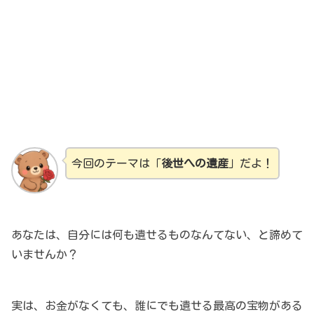
今回のテーマは「
後世への遺産
」だよ！
あなたは、自分には何も遺せるものなんてない、と諦めて
いませんか？
実は、お金がなくても、誰にでも遺せる最高の宝物がある