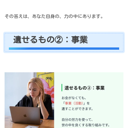
その答えは、あなた自身の、力の中にあります。
遺せるもの②：事業