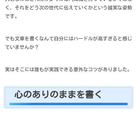
く、それをどう次の世代に伝えていくかという誠実な姿勢
です。
でも文章を書くなんて自分にはハードルが高すぎると感じ
ていませんか？
実はそこには誰もが実践できる意外なコツがありました。
心のありのままを書く