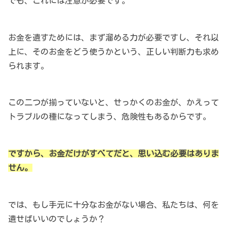
でも、これには注意が必要です。
お金を遺すためには、まず溜める力が必要ですし、それ以
上に、そのお金をどう使うかという、正しい判断力も求め
られます。
この二つが揃っていないと、せっかくのお金が、かえって
トラブルの種になってしまう、危険性もあるからです。
ですから、お金だけがすべてだと、思い込む必要はありま
せん。
では、もし手元に十分なお金がない場合、私たちは、何を
遺せばいいのでしょうか？