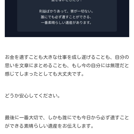
お金を遺すことも大きな仕事を成し遂げることも、自分の
思いを文章にまとめることも、もし今の自分には無理だと
感じてしまったとしても大丈夫です。
どうか安心してください。
最後に一番大切で、しかも誰にでも今日から必ず遺すこと
ができる素晴らしい遺産をお伝えします。