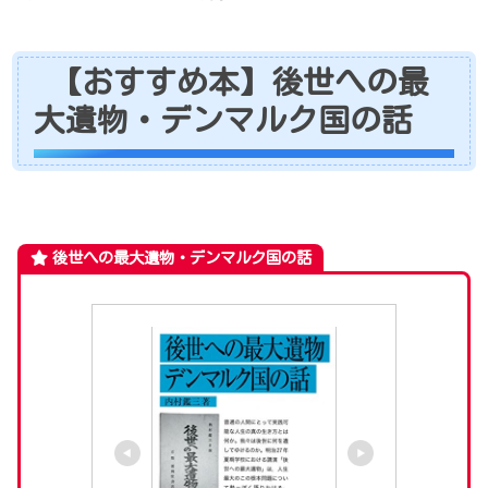
【おすすめ本】後世への最
大遺物・デンマルク国の話
後世への最大遺物・デンマルク国の話