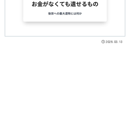
2026.03.13