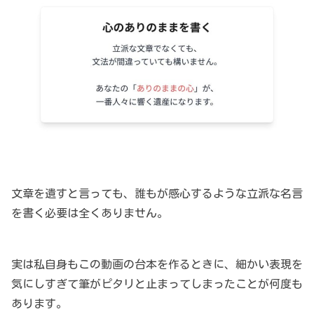
文章を遺すと言っても、誰もが感心するような立派な名言
を書く必要は全くありません。
実は私自身もこの動画の台本を作るときに、細かい表現を
気にしすぎて筆がピタリと止まってしまったことが何度も
あります。