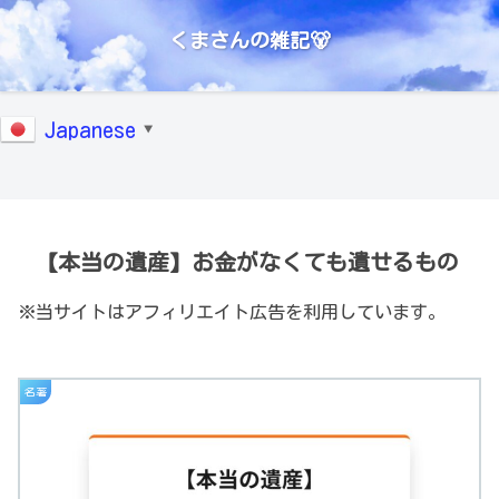
くまさんの雑記🐻
Japanese
▼
【本当の遺産】お金がなくても遺せるもの
※当サイトはアフィリエイト広告を利用しています。
名著