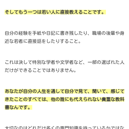
そしてもう一つは若い人に直接教えることです。
自分の経験を手紙や日記に書き残したり、職場の後輩や身
近な若者に直接話をしたりすること。
これは決して特別な学者や文学者など、一部の選ばれた人
だけができることではありません。
あなたが自分の人生を通して自分で見て、聞いて、感じて
きたことのすべては、他の誰にも代えられない貴重な教科
書なんです。
大切なのはどれだけ多くの専門知識を持っているかではな