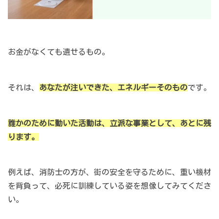
お金がなくても遺せるもの。
それは、
あなたが注いできた、エネルギーそのもの
です。
誰かのために動いた活動は、立派な事業として、あとに残
ります。
例えば、消防士の方が、街の安全を守るために、重い機材
を背負って、必死に訓練している姿を想像してみてくださ
い。