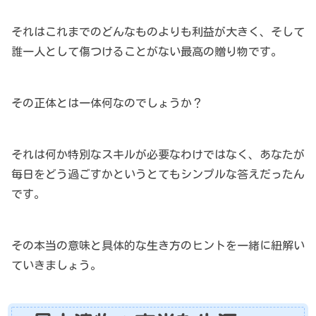
それはこれまでのどんなものよりも利益が大きく、そして
誰一人として傷つけることがない最高の贈り物です。
その正体とは一体何なのでしょうか？
それは何か特別なスキルが必要なわけではなく、あなたが
毎日をどう過ごすかというとてもシンプルな答えだったん
です。
その本当の意味と具体的な生き方のヒントを一緒に紐解い
ていきましょう。