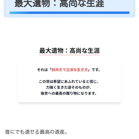
最大遺物：高尚な生涯
誰にでも遺せる最高の遺産。