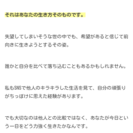
それはあなたの生き方そのものです。
失望してしまいそうな世の中でも、希望があると信じて前
向きに生きようとするその姿。
誰かと自分を比べて落ち込むこともあるかもしれません。
私もSNSで他人のキラキラした生活を見て、自分の頑張り
がちっぽけに思えた経験があります。
でも大切なのは他人との比較ではなく、あなたが今日とい
う一日をどう力強く生きたかなんです。