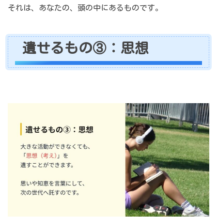
それは、あなたの、頭の中にあるものです。
遺せるもの③：思想