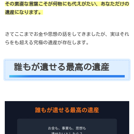
その素直な言葉こそが何物にも代えがたい、あなただけの
遺産になります。
さてここまでお金や思想の話をしてきましたが、実はそれ
らをも超える究極の遺産が存在します。
誰もが遺せる最高の遺産