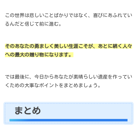
この世界は悲しいことばかりではなく、喜びにあふれてい
るんだと信じて前に進む。
そのあなたの勇ましく美しい生涯こそが、あとに続く人々
への最大の贈り物になります。
では最後に、今日からあなたが素晴らしい遺産を作ってい
くための大事なポイントをまとめましょう。
まとめ