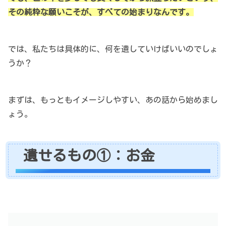
その純粋な願いこそが、すべての始まりなんです。
では、私たちは具体的に、何を遺していけばいいのでしょ
うか？
まずは、もっともイメージしやすい、あの話から始めまし
ょう。
遺せるもの①：お金