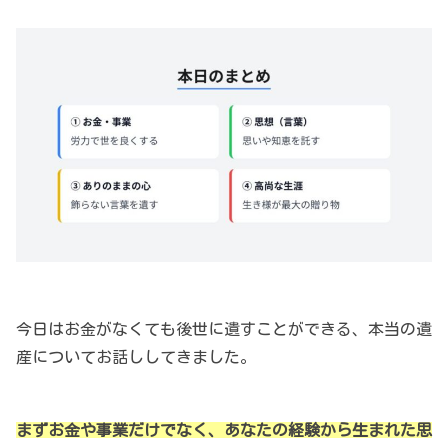
今日はお金がなくても後世に遺すことができる、本当の遺
産についてお話ししてきました。
まずお金や事業だけでなく、あなたの経験から生まれた思