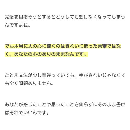
完璧を目指そうとするとどうしても動けなくなってしまう
んですよね。
でも本当に人の心に響くのはきれいに飾った言葉ではな
く、あなたの心のありのままなんです。
たとえ文法が少し間違っていても、字がきれいじゃなくて
も全く問題ありません。
あなたが感じたことや思ったことを飾らずにそのまま書け
ばそれでいいんです。