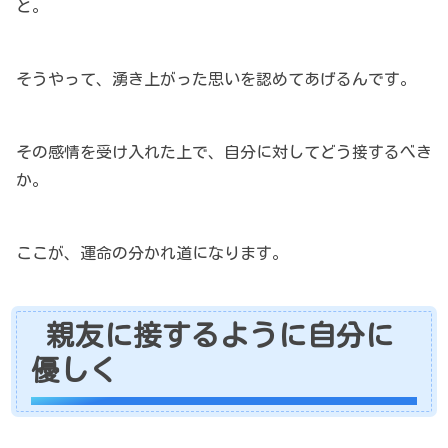
と。
そうやって、湧き上がった思いを認めてあげるんです。
その感情を受け入れた上で、自分に対してどう接するべき
か。
ここが、運命の分かれ道になります。
親友に接するように自分に
優しく