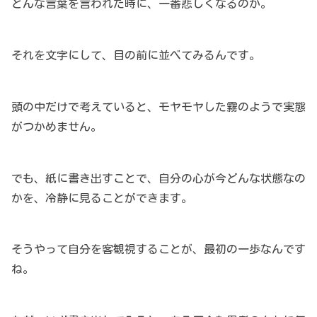
どんな言葉を言われた時に、一番悲しくなるのか。
それを文字にして、目の前に並べてみるんです。
頭の中だけで考えていると、モヤモヤした霧のようで実態
がつかめません。
でも、紙に書き出すことで、自分の心が今どんな状態なの
かを、冷静に見ることができます。
そうやって自分を客観視することが、最初の一歩なんです
ね。