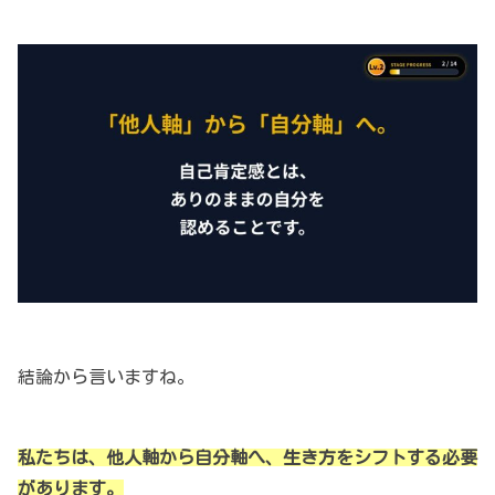
結論から言いますね。
私たちは、他人軸から自分軸へ、生き方をシフトする必要
があります。