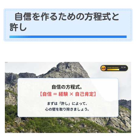
自信を作るための方程式と
許し