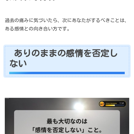
過去の痛みに気づいたら、次にあなたがするべきことは、
ある感情との向き合い方です。
ありのままの感情を否定し
ない