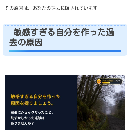
その原因は、あなたの過去に隠されています。
敏感すぎる自分を作った過
去の原因