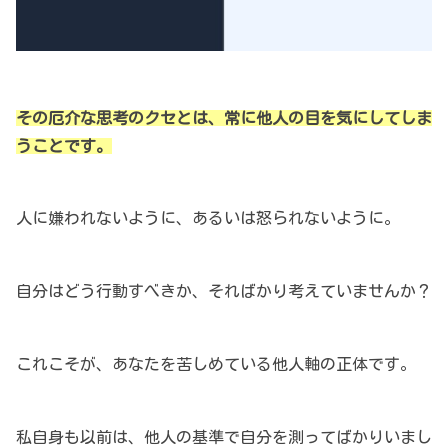
その厄介な思考のクセとは、常に他人の目を気にしてしま
うことです。
人に嫌われないように、あるいは怒られないように。
自分はどう行動すべきか、そればかり考えていませんか？
これこそが、あなたを苦しめている他人軸の正体です。
私自身も以前は、他人の基準で自分を測ってばかりいまし