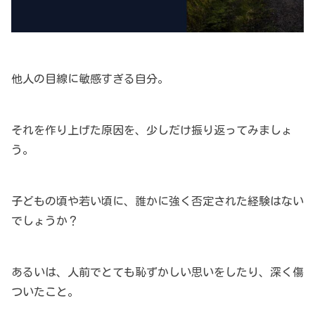
他人の目線に敏感すぎる自分。
それを作り上げた原因を、少しだけ振り返ってみましょ
う。
子どもの頃や若い頃に、誰かに強く否定された経験はない
でしょうか？
あるいは、人前でとても恥ずかしい思いをしたり、深く傷
ついたこと。