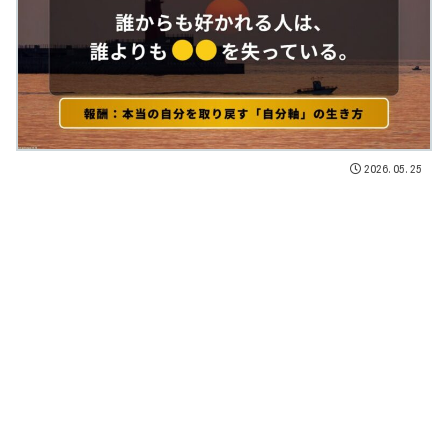
2026.05.25