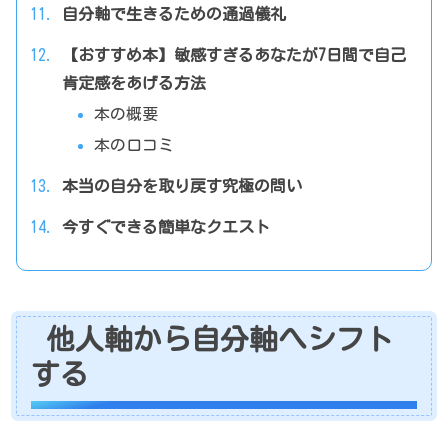
自分軸で生きるための通過儀礼
【おすすめ本】敏感すぎるあなたが7日間で自己
肯定感をあげる方法
本の概要
本の口コミ
本当の自分を取り戻す究極の問い
今すぐできる簡単なクエスト
他人軸から自分軸へシフト
する