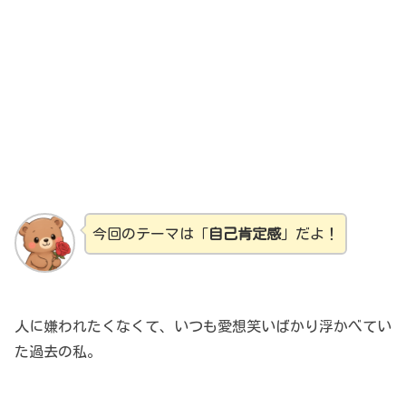
今回のテーマは「
自己肯定感
」だよ！
人に嫌われたくなくて、いつも愛想笑いばかり浮かべてい
た過去の私。