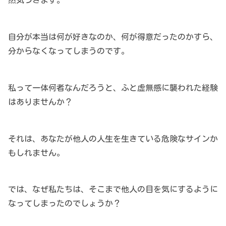
然気づきます。
自分が本当は何が好きなのか、何が得意だったのかすら、
分からなくなってしまうのです。
私って一体何者なんだろうと、ふと虚無感に襲われた経験
はありませんか？
それは、あなたが他人の人生を生きている危険なサインか
もしれません。
では、なぜ私たちは、そこまで他人の目を気にするように
なってしまったのでしょうか？