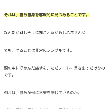
それは、自分自身を客観的に見つめることです。
なんだか難しそうに聞こえるかもしれませんね。
でも、やることは非常にシンプルです。
頭の中に浮かんだ感情を、ただノートに書き出すだけなの
です。
例えば、自分が何に不安を感じているのか。