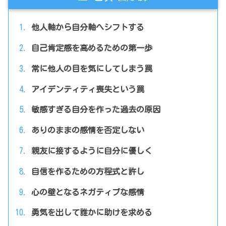
他人軸から自分軸へシフトする
自己肯定感を高めるための第一歩
常に他人の目を気にしてしまう罠
アイデンティティ喪失という罠
敏感すぎる自分を作った過去の原因
ありのままの感情を否定しない
親友に接するように自分に優しく
自信を作るための方程式と許し
心の壁となるネガティブな感情
勇気を出して誰かに助けを求める