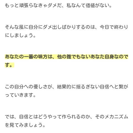
もっと頑張らなきゃダメだ、私なんて価値がない。
そんな風に自分にダメ出しばかりするのは、今日で終わり
にしましょう。
あなたの一番の味方は、他の誰でもないあなた自身なので
す。
この自分への優しさが、結果的に揺るぎない自信へと繋が
っていきます。
では、自信とはどうやって作られるのか、そのメカニズム
を見てみましょう。