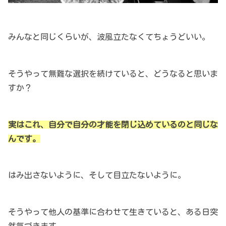
みんなと同じくらいが、波風立たなくてちょうどいい。
そうやって無難な選択を続けていると、どうなると思いま
すか？
実はこれ、自分で自分の才能を閉じ込めているのと同じな
んです。
はみ出さないように、そして目立たないように。
そうやって他人の基準に合わせて生きていると、ある日突