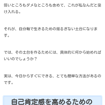
弱いところもダメなところも含めて、これが私なんだと受
け入れる。
それが、自分軸で生きるための揺るぎない土台になりま
す。
では、その土台を作るためには、具体的に何から始めれば
いいのでしょうか？
実は、今日からすぐにできる、とても簡単な方法があるの
です。
自己肯定感を高めるための