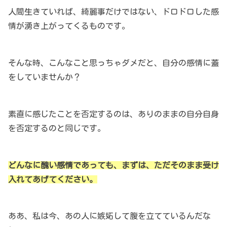
人間生きていれば、綺麗事だけではない、ドロドロした感
情が湧き上がってくるものです。
そんな時、こんなこと思っちゃダメだと、自分の感情に蓋
をしていませんか？
素直に感じたことを否定するのは、ありのままの自分自身
を否定するのと同じです。
どんなに醜い感情であっても、まずは、ただそのまま受け
入れてあげてください。
ああ、私は今、あの人に嫉妬して腹を立てているんだな