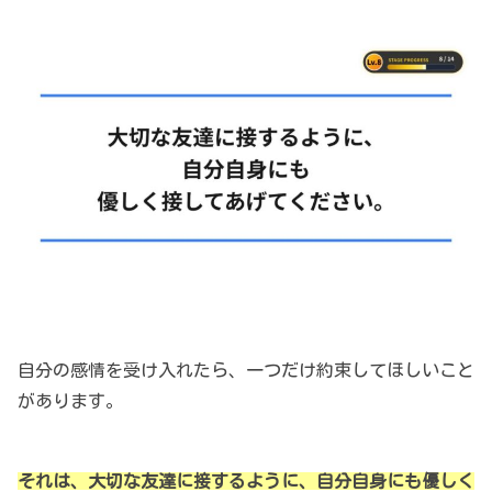
自分の感情を受け入れたら、一つだけ約束してほしいこと
があります。
それは、大切な友達に接するように、自分自身にも優しく