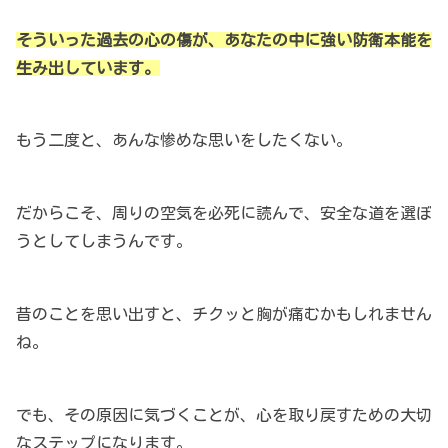
そういった過去の心の傷が、あなたの中に強い防衛本能を
生み出しています。
もう二度と、あんな惨めな思いをしたくない。
だからこそ、周りの空気を必死に読んで、安全な道を選ぼ
うとしてしまうんです。
昔のことを思い出すと、チクッと胸が痛むかもしれません
ね。
でも、その原因に気づくことが、心を取り戻すための大切
なステップになります。