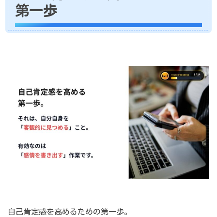
第一歩
自己肯定感を高めるための第一歩。