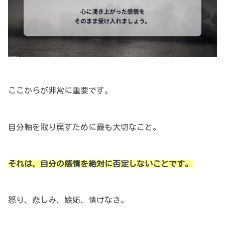
ここからが非常に重要です。
自分軸を取り戻すために最も大切なこと。
それは、自分の感情を絶対に否定しないことです。
怒り、悲しみ、嫉妬、情けなさ。