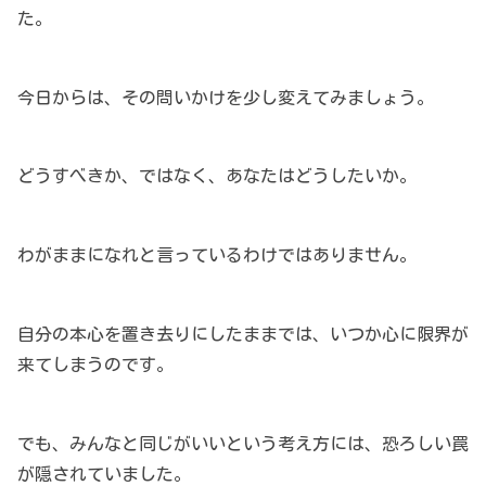
た。
今日からは、その問いかけを少し変えてみましょう。
どうすべきか、ではなく、あなたはどうしたいか。
わがままになれと言っているわけではありません。
自分の本心を置き去りにしたままでは、いつか心に限界が
来てしまうのです。
でも、みんなと同じがいいという考え方には、恐ろしい罠
が隠されていました。