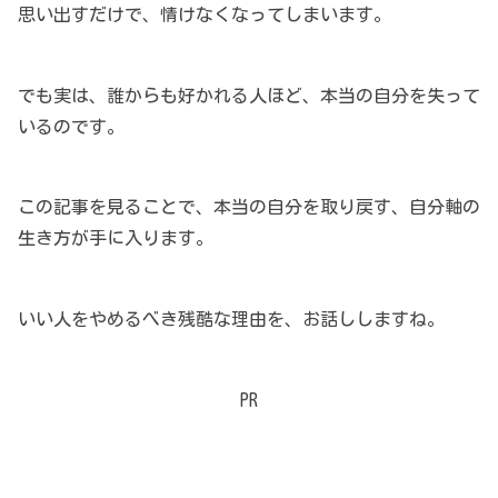
思い出すだけで、情けなくなってしまいます。
でも実は、誰からも好かれる人ほど、本当の自分を失って
いるのです。
この記事を見ることで、本当の自分を取り戻す、自分軸の
生き方が手に入ります。
いい人をやめるべき残酷な理由を、お話ししますね。
PR