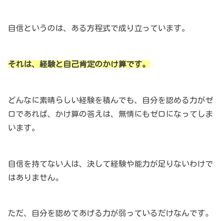
自信というのは、ある方程式で成り立っています。
それは、経験と自己肯定のかけ算です。
どんなに素晴らしい経験を積んでも、自分を認める力がゼ
ロであれば、かけ算の答えは、無情にもゼロになってしま
います。
自信を持てない人は、決して経験や能力が足りないわけで
はありません。
ただ、自分を認めてあげる力が弱っているだけなんです。