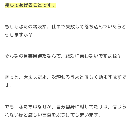
接してあげることです。
もしあなたの親友が、仕事で失敗して落ち込んでいたらど
うしますか？
そんなの自業自得だなんて、絶対に言わないですよね？
きっと、大丈夫だよ、次頑張ろうよと優しく励ますはずで
す。
でも、私たちはなぜか、自分自身に対してだけは、信じら
れないほど厳しい言葉をぶつけてしまいます。