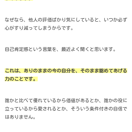
なぜなら、他人の評価ばかり気にしていると、いつか必ず
心がすり減ってしまうからです。
自己肯定感という言葉を、最近よく聞くと思います。
これは、ありのままの今の自分を、そのまま認めてあげる
力のことです。
誰かと比べて優れているから価値があるとか、誰かの役に
立っているから愛されるとか、そういう条件付きの自信で
はありません。