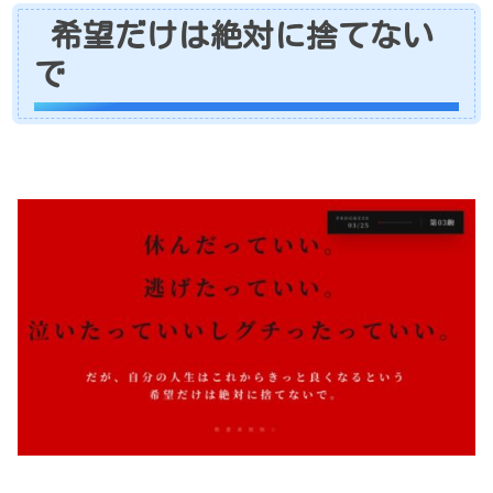
希望だけは絶対に捨てない
で