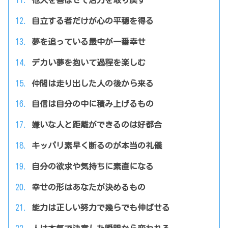
他人を喜ばせて活力を取り戻す
自立する者だけが心の平穏を得る
夢を追っている最中が一番幸せ
デカい夢を抱いて過程を楽しむ
仲間は走り出した人の後から来る
自信は自分の中に積み上げるもの
嫌いな人と距離ができるのは好都合
キッパリ素早く断るのが本当の礼儀
自分の欲求や気持ちに素直になる
幸せの形はあなたが決めるもの
能力は正しい努力で幾らでも伸ばせる