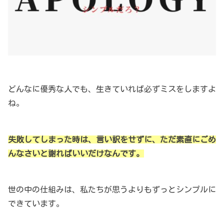
どんなに優秀な人でも、生きていれば必ずミスをしますよ
ね。
失敗してしまった時は、言い訳をせずに、ただ素直にごめ
んなさいと謝ればいいだけなんです。
世の中の仕組みは、私たちが思うよりもずっとシンプルに
できています。