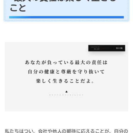
こと
私たちはつい、会社や他人の期待に応えることが、自分の