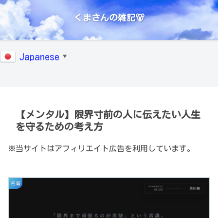
くまさんの雑記🐻
Japanese
▼
【メンタル】限界寸前の人に伝えたい人生
を守るための考え方
※当サイトはアフィリエイト広告を利用しています。
名著