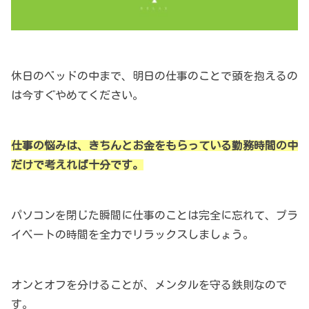
休日のベッドの中まで、明日の仕事のことで頭を抱えるの
は今すぐやめてください。
仕事の悩みは、きちんとお金をもらっている勤務時間の中
だけで考えれば十分です。
パソコンを閉じた瞬間に仕事のことは完全に忘れて、プラ
イベートの時間を全力でリラックスしましょう。
オンとオフを分けることが、メンタルを守る鉄則なので
す。