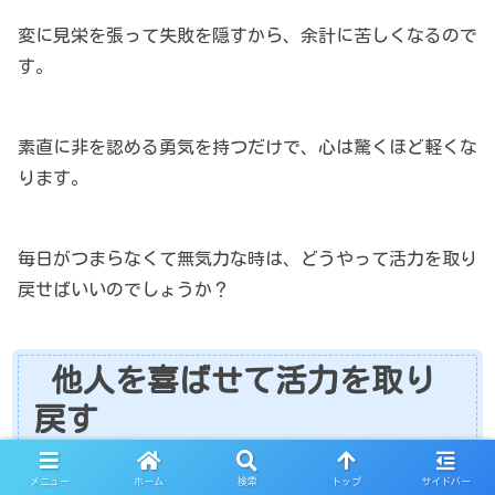
変に見栄を張って失敗を隠すから、余計に苦しくなるので
す。
素直に非を認める勇気を持つだけで、心は驚くほど軽くな
ります。
毎日がつまらなくて無気力な時は、どうやって活力を取り
戻せばいいのでしょうか？
他人を喜ばせて活力を取り
戻す
メニュー
ホーム
検索
トップ
サイドバー