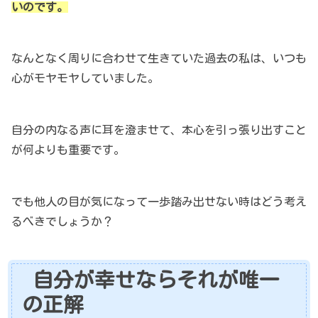
いのです。
なんとなく周りに合わせて生きていた過去の私は、いつも
心がモヤモヤしていました。
自分の内なる声に耳を澄ませて、本心を引っ張り出すこと
が何よりも重要です。
でも他人の目が気になって一歩踏み出せない時はどう考え
るべきでしょうか？
自分が幸せならそれが唯一
の正解