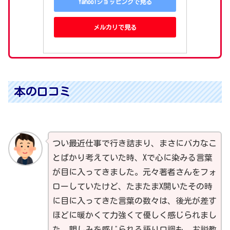
Yahoo!ショッピングで見る
メルカリで見る
本の口コミ
つい最近仕事で行き詰まり、まさにバカなこ
とばかり考えていた時、Xで心に染みる言葉
が目に入ってきました。元々著者さんをフォ
ローしていたけど、たまたまX開いたその時
に目に入ってきた言葉の数々は、後光が差す
ほどに暖かくて力強くて優しく感じられまし
た。親しみを感じられる語り口調も、お説教