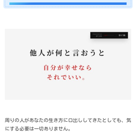
周りの人があなたの生き方に口出ししてきたとしても、気
にする必要は一切ありません。