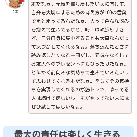
本だなぁ。元気を取り戻したい人に向けて、
くま
自分を大切にするための考え方が100の言葉
でまとまってるんだなぁ。人って色んな悩み
を抱えて生きてるけど、時には頑張りすぎ
ず、自分自身に集中することも大事なんだっ
て気づかせてくれるなぁ。落ち込んだときに
読み返したくなる一冊だし、元気をなくして
る友人へのプレゼントにもぴったりだなぁ。
とにかく前向きな気持ちで生きていきたいっ
て思わせてくれる本だなぁ。そしてその気持
ちを実現してくれるのが筋トレで、やってる
人は続けてほしいし、まだやってない人には
ぜひ試してほしいなぁ。
最大の責任は楽しく生きる