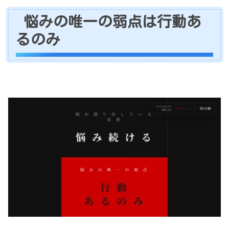
悩みの唯一の弱点は行動あ
るのみ