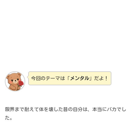
今回のテーマは「
メンタル
」だよ！
限界まで耐えて体を壊した昔の自分は、本当にバカでし
た。