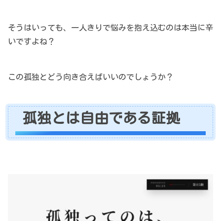
そうはいっても、一人きりで悩みを抱え込むのは本当に辛
いですよね？
この孤独とどう向き合えばいいのでしょうか？
孤独とは自由である証拠