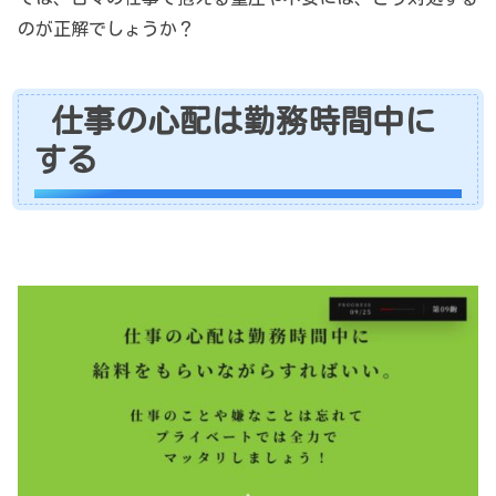
のが正解でしょうか？
仕事の心配は勤務時間中に
する