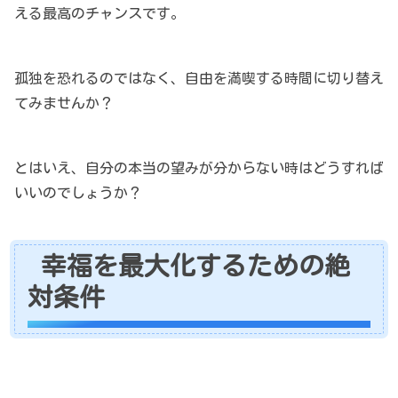
える最高のチャンスです。
孤独を恐れるのではなく、自由を満喫する時間に切り替え
てみませんか？
とはいえ、自分の本当の望みが分からない時はどうすれば
いいのでしょうか？
幸福を最大化するための絶
対条件