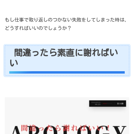
もし仕事で取り返しのつかない失敗をしてしまった時は、
どうすればいいのでしょうか？
間違ったら素直に謝ればい
い