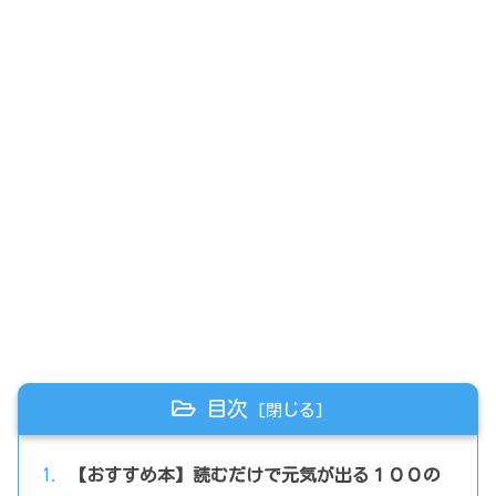
目次
【おすすめ本】読むだけで元気が出る１００の