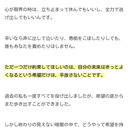
心が限界の時は、立ち止まって休んでもいいし、全力で逃
げ出してもいいんです。
辛いなら声に出して泣いたり、愚痴をこぼしたりしても、
誰もあなたを責めたりはしません。
ただ一つだけ約束してほしいのは、自分の未来はきっとよ
くなるという希望だけは、手放さないことです。
過去の私も一度すべてを投げ出しましたが、絶望の底から
また歩き出すことができました。
しかし終わりの見えない暗闇の中で、どうやって希望を持