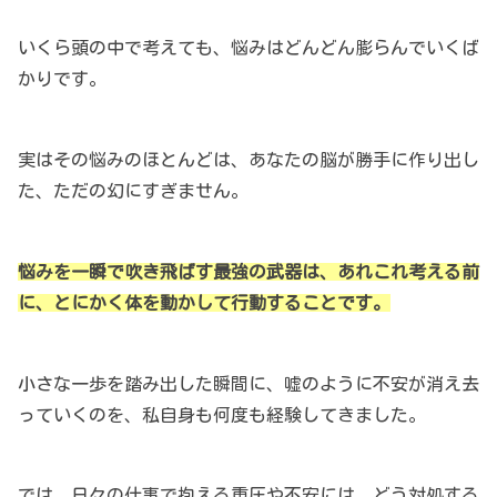
いくら頭の中で考えても、悩みはどんどん膨らんでいくば
かりです。
実はその悩みのほとんどは、あなたの脳が勝手に作り出し
た、ただの幻にすぎません。
悩みを一瞬で吹き飛ばす最強の武器は、あれこれ考える前
に、とにかく体を動かして行動することです。
小さな一歩を踏み出した瞬間に、嘘のように不安が消え去
っていくのを、私自身も何度も経験してきました。
では、日々の仕事で抱える重圧や不安には、どう対処する