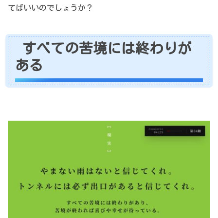
てばいいのでしょうか？
すべての苦境には終わりが
ある