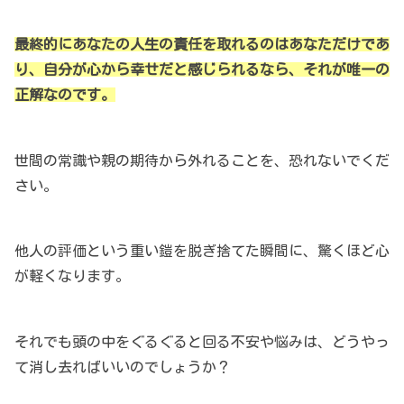
最終的にあなたの人生の責任を取れるのはあなただけであ
り、自分が心から幸せだと感じられるなら、それが唯一の
正解なのです。
世間の常識や親の期待から外れることを、恐れないでくだ
さい。
他人の評価という重い鎧を脱ぎ捨てた瞬間に、驚くほど心
が軽くなります。
それでも頭の中をぐるぐると回る不安や悩みは、どうやっ
て消し去ればいいのでしょうか？