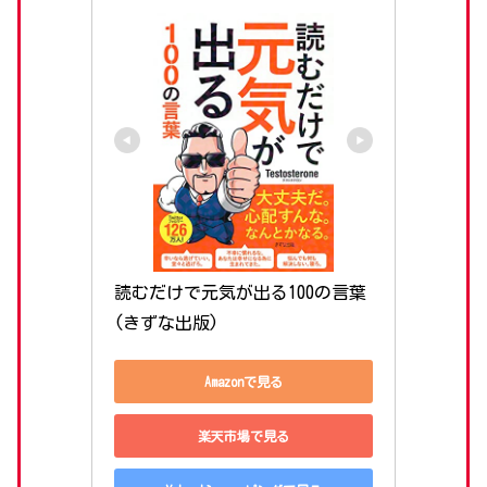
読むだけで元気が出る100の言葉 
(きずな出版)
Amazonで見る
楽天市場で見る