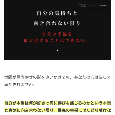
世間が言う幸せの形を追いかけても、あなたの心は決して
満たされません。
自分が本当は何が好きで何に喜びを感じるのかという本音
と真剣に向き合わない限り、最高の幸福にはたどり着けな