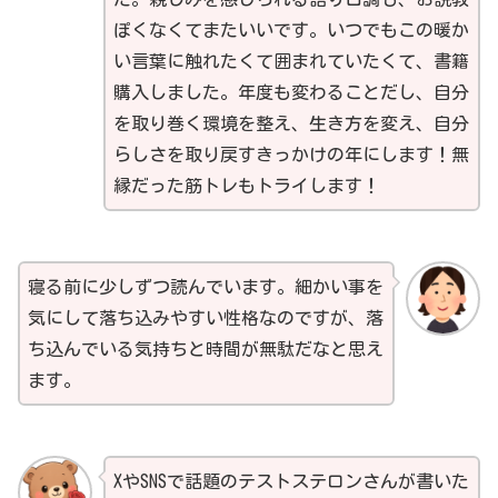
ぽくなくてまたいいです。いつでもこの暖か
い言葉に触れたくて囲まれていたくて、書籍
購入しました。年度も変わることだし、自分
を取り巻く環境を整え、生き方を変え、自分
らしさを取り戻すきっかけの年にします！無
縁だった筋トレもトライします！
寝る前に少しずつ読んでいます。細かい事を
気にして落ち込みやすい性格なのですが、落
ち込んでいる気持ちと時間が無駄だなと思え
ます。
XやSNSで話題のテストステロンさんが書いた