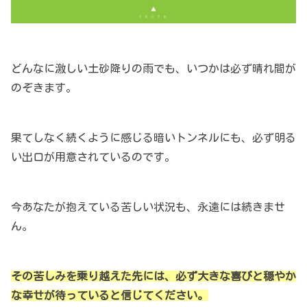
どんなに激しい土砂降りの雨でも、いつかは必ず晴れ間が
のぞきます。
果てしなく続くように感じる暗いトンネルにも、必ず明る
い出口が用意されているのです。
今あなたが抱えている苦しい状況も、永遠には続きませ
ん。
その苦しみを乗り越えた先には、必ず大きな喜びと穏やか
な幸せが待っていると信じてください。