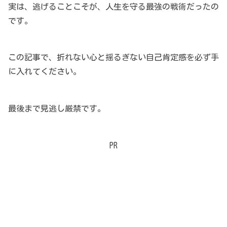
実は、逃げることこそが、人生を守る最強の戦術だったの
です。
この記事で、折れない心と揺るぎない自己肯定感を必ず手
に入れてください。
最後まで見逃し厳禁です。
PR