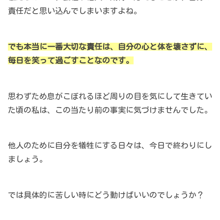
責任だと思い込んでしまいますよね。
でも本当に一番大切な責任は、自分の心と体を壊さずに、
毎日を笑って過ごすことなのです。
思わずため息がこぼれるほど周りの目を気にして生きてい
た頃の私は、この当たり前の事実に気づけませんでした。
他人のために自分を犠牲にする日々は、今日で終わりにし
ましょう。
では具体的に苦しい時にどう動けばいいのでしょうか？