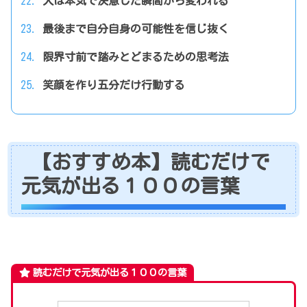
人は本気で決意した瞬間から変われる
最後まで自分自身の可能性を信じ抜く
限界寸前で踏みとどまるための思考法
笑顔を作り五分だけ行動する
【おすすめ本】読むだけで
元気が出る１００の言葉
読むだけで元気が出る１００の言葉