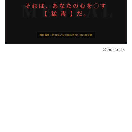
2026.06.22