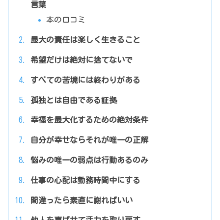
言葉
本の口コミ
最大の責任は楽しく生きること
希望だけは絶対に捨てないで
すべての苦境には終わりがある
孤独とは自由である証拠
幸福を最大化するための絶対条件
自分が幸せならそれが唯一の正解
悩みの唯一の弱点は行動あるのみ
仕事の心配は勤務時間中にする
間違ったら素直に謝ればいい