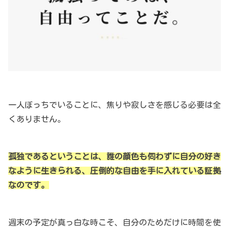
一人ぼっちでいることに、焦りや寂しさを感じる必要は全
くありません。
孤独であるということは、誰の顔色も伺わずに自分の好き
なように生きられる、圧倒的な自由を手に入れている証拠
なのです。
週末の予定が真っ白な時こそ、自分のためだけに時間を使